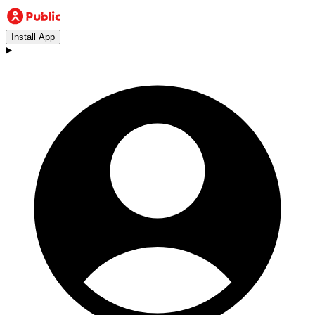
Install App