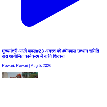
मुख्यमंत्री आएंगे बावल#23 अगस्त को #मेघवाल उत्थान समिति
द्वारा आयोजित कार्यक्रम में करेंगे शिरकत
Rewari, Rewari | Aug 5, 2026