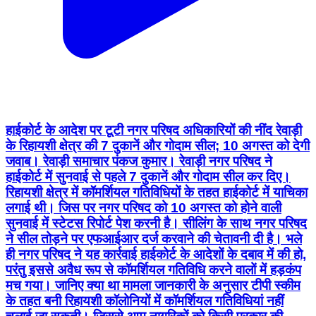
हाईकोर्ट के आदेश पर टूटी नगर परिषद अधिकारियों की नींद रेवाड़ी
के रिहायशी क्षेत्र की 7 दुकानें और गोदाम सील; 10 अगस्त को देगी
जवाब। रेवाड़ी समाचार पंकज कुमार। रेवाड़ी नगर परिषद ने
हाईकोर्ट में सुनवाई से पहले 7 दुकानें और गोदाम सील कर दिए।
रिहायशी क्षेत्र में कॉमर्शियल गतिविधियों के तहत हाईकोर्ट में याचिका
लगाई थी। जिस पर नगर परिषद को 10 अगस्त को होने वाली
सुनवाई में स्टेटस रिपोर्ट पेश करनी है। सीलिंग के साथ नगर परिषद
ने सील तोड़ने पर एफआईआर दर्ज करवाने की चेतावनी दी है। भले
ही नगर परिषद ने यह कार्रवाई हाईकोर्ट के आदेशों के दबाव में की हो,
परंतु इससे अवैध रूप से कॉमर्शियल गतिविधि करने वालों में हड़कंप
मच गया। जानिए क्या था मामला जानकारी के अनुसार टीपी स्कीम
के तहत बनी रिहायशी कॉलोनियों में कॉमर्शियल गतिविधियां नहीं