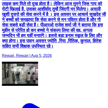
लाइक कम मिले तो दुख होता है। लेकिन आज तुमने जिस गाय को
रोटी खिलाई है, उसका आशीर्वाद तुम्हें जिंदगी भर मिलेगा। असली
खुशी दुसरो की सेवा करने में है । इस अवसर पर आचार्य सुखदेव जी
ने बच्चों को समझाया कि सेवा करने से मन पवित्र होता है और गौ
सेवा सबसे बड़ी सेवा है। पीआरओ राजेश शर्मा जी ने बताया कि इस
मुहीम से प्रेरित हो कर बच्चो ने संकल्प लिया की वह, अगला
जन्मदिन भी हम यहीं मनाएंगे। इससे बड़ा इनाम स्कूल के लिए और
क्या होगा। इस पावन अवसर ज्योति ,रिया ,रितिक, कुनाल, हितेश
सहित सभी शिक्षक उपस्थित रहे।
Rewari, Rewari | Aug 5, 2026