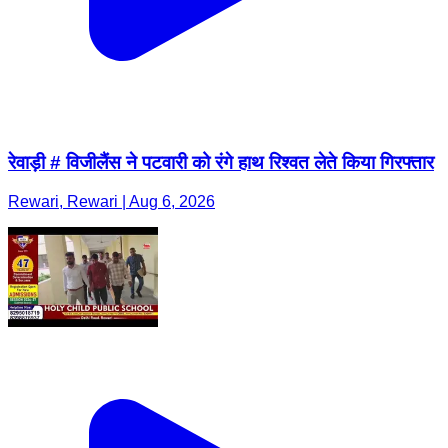
रेवाड़ी # विजीलैंस ने पटवारी को रंगे हाथ रिश्वत लेते किया गिरफ्तार
Rewari, Rewari | Aug 6, 2026