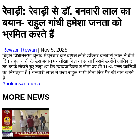
रेवाड़ी: रेवाड़ी से डॉ. बनवारी लाल का
बयान- राहुल गांधी हमेशा जनता को
भ्रमित करते हैं
Rewari, Rewari
|
Nov 5, 2025
बिहार विधानसभा चुनाव में प्रचार कर वापस लौटे डॉक्टर बलवारी लाल ने बीते
दिन राहुल गांधी के उस बयान पर तीखा निशाना साधा जिसमें उन्होंने जातिवाद
का कार्ड खेलते हुए कहा था कि न्यायपालिका व सेना पर भी 10% उच्च जातियों
का नियंत्रण है। बनवारी लाल ने कहा राहुल गांधी बिना सिर पैर की बात करते
है।
#
politics
#
national
MORE NEWS