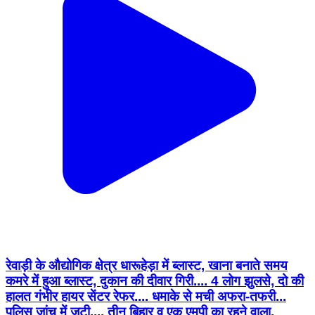
रेवाड़ी के औद्योगिक क्षेत्र धारूहेड़ा में ब्लास्ट, खाना बनाते समय
कमरे में हुआ ब्लास्ट, दुकान की दीवार गिरी.... 4 लोग झुलसे, दो की
हालत गंभीर हायर सेंटर रेफर.... धमाके से मची अफरा-तफरी...
पुलिस जांच में जुटी.... तीन बिहार व एक एमपी का रहने वाला,