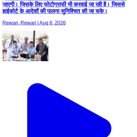
जाएगी। जिसके लिए फोटोग्राफी भी करवाई जा रही है। जिससे
हाईकोर्ट के आदेशों की पालना सुनिश्चित की जा सके।
Rewari, Rewari | Aug 6, 2026