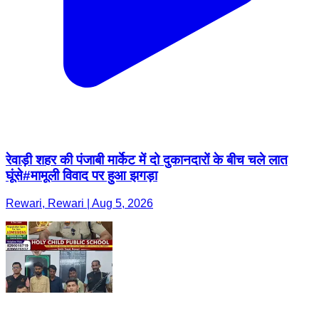
रेवाड़ी शहर की पंजाबी मार्केट में दो दुकानदारों के बीच चले लात
घूंसे#मामूली विवाद पर हुआ झगड़ा
Rewari, Rewari | Aug 5, 2026