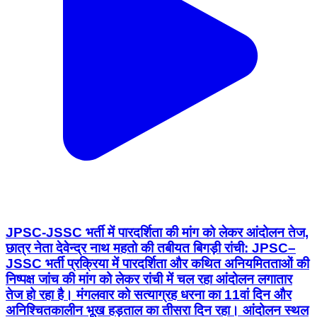
JPSC-JSSC भर्ती में पारदर्शिता की मांग को लेकर आंदोलन तेज,
छात्र नेता देवेन्द्र नाथ महतो की तबीयत बिगड़ी रांची: JPSC–
JSSC भर्ती प्रक्रिया में पारदर्शिता और कथित अनियमितताओं की
निष्पक्ष जांच की मांग को लेकर रांची में चल रहा आंदोलन लगातार
तेज हो रहा है। मंगलवार को सत्याग्रह धरना का 11वां दिन और
अनिश्चितकालीन भूख हड़ताल का तीसरा दिन रहा। आंदोलन स्थल