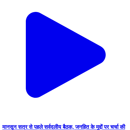
मानसून सत्र से पहले सर्वदलीय बैठक, जनहित के मुद्दों पर चर्चा की