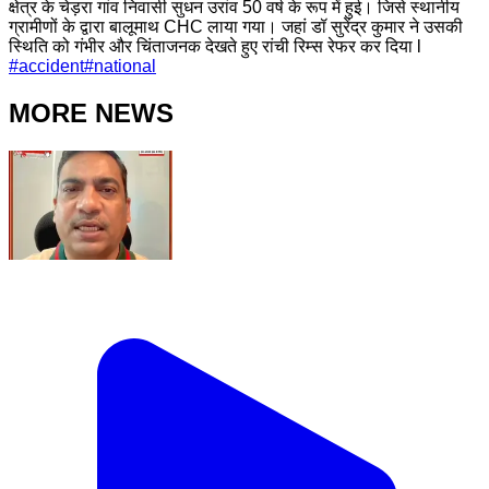
क्षेत्र के चेड़रा गांव निवासी सुधन उरांव 50 वर्ष के रूप में हुई। जिसे स्थानीय
ग्रामीणों के द्वारा बालूमाथ CHC लाया गया। जहां डॉ सुरेंद्र कुमार ने उसकी
स्थिति को गंभीर और चिंताजनक देखते हुए रांची रिम्स रेफर कर दिया l
#
accident
#
national
MORE NEWS