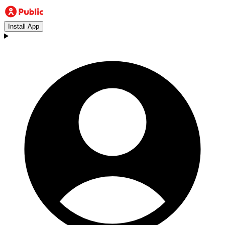
Install App