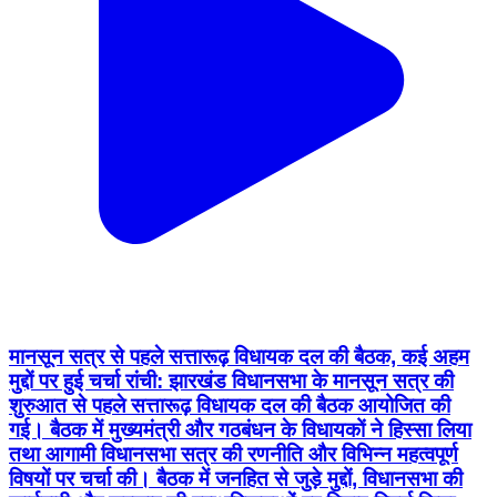
मानसून सत्र से पहले सत्तारूढ़ विधायक दल की बैठक, कई अहम
मुद्दों पर हुई चर्चा रांची: झारखंड विधानसभा के मानसून सत्र की
शुरुआत से पहले सत्तारूढ़ विधायक दल की बैठक आयोजित की
गई। बैठक में मुख्यमंत्री और गठबंधन के विधायकों ने हिस्सा लिया
तथा आगामी विधानसभा सत्र की रणनीति और विभिन्न महत्वपूर्ण
विषयों पर चर्चा की। बैठक में जनहित से जुड़े मुद्दों, विधानसभा की