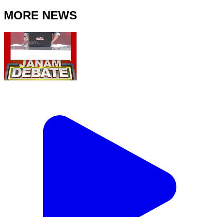
MORE NEWS