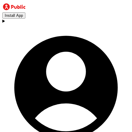
Install App