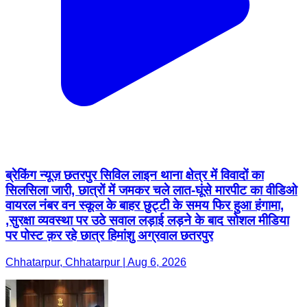
ब्रेकिंग न्यूज़ छतरपुर सिविल लाइन थाना क्षेत्र में विवादों का
सिलसिला जारी, छात्रों में जमकर चले लात-घूंसे मारपीट का वीडिओ
वायरल नंबर वन स्कूल के बाहर छुट्टी के समय फिर हुआ हंगामा,
,सुरक्षा व्यवस्था पर उठे सवाल लड़ाई लड़ने के बाद सोशल मीडिया
पर पोस्ट क़र रहे छात्र हिमांशु अग्रवाल छतरपुर
Chhatarpur, Chhatarpur | Aug 6, 2026