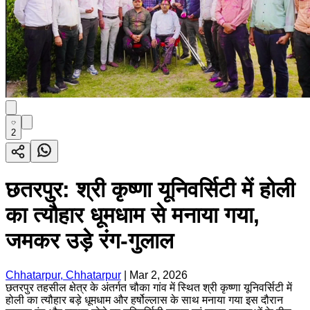
2
छतरपुर: श्री कृष्णा यूनिवर्सिटी में होली
का त्यौहार धूमधाम से मनाया गया,
जमकर उड़े रंग-गुलाल
Chhatarpur, Chhatarpur
|
Mar 2, 2026
छतरपुर तहसील क्षेत्र के अंतर्गत चौका गांव में स्थित श्री कृष्णा यूनिवर्सिटी में
होली का त्यौहार बड़े धूमधाम और हर्षोल्लास के साथ मनाया गया इस दौरान