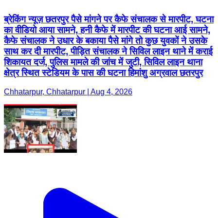
ब्रेकिंग न्यूज़ छतरपुर पैसे मांगने पर कैफे संचालक से मारपीट, घटना
का वीडियो आया सामने, हनी कैफे में मारपीट की घटना आई सामने,
कैफे संचालक ने उधार के बकाया पैसे मांगे तो कुछ युवकों ने उसके
साथ कर दी मारपीट, पीड़ित संचालक ने सिविल लाइन थाने में कराई
शिकायत दर्ज, पुलिस मामले की जांच में जुटी, सिविल लाइन थाना
क्षेत्र स्थित स्टेडियम के पास की घटना हिमांशु अग्रवाल छतरपुर
Chhatarpur, Chhatarpur | Aug 4, 2026