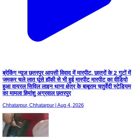
ब्रेकिंग न्यूज़ छतरपुर आपसी विवाद में मारपीट, छात्रों के 2 गुटों में
जमकर चले लात घूंसे हॉकी से भी हुई मारपीट मारपीट का वीडियो
हुआ वायरल सिविल लाइन थाना क्षेत्र के बाबूराम चतुर्वेदी स्टेडियम
का मामला हिमांशु अग्रवाल छतरपुर
Chhatarpur, Chhatarpur | Aug 4, 2026