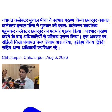
नवागत कलेक्टर मृणाल मीणा ने पदभार ग्रहण किया छतरपुर नवागत
कलेक्टर मृणाल मीणा ने गुरुवार की प्रातः कलेक्टर कार्यालय
पहुंचकर कलेक्टर छतरपुर का पदभार ग्रहण किया। पदभार ग्रहण
करने के बाद अधिकारियों से परिचय प्राप्त किया। इस अवसर पर
सीईओ जिला पंचायत नमः शिवाय अरजरिया, एडीएम विनय द्विवेदी
सहित अन्य अधिकारी उपस्थित रहे।
Chhatarpur, Chhatarpur | Aug 6, 2026