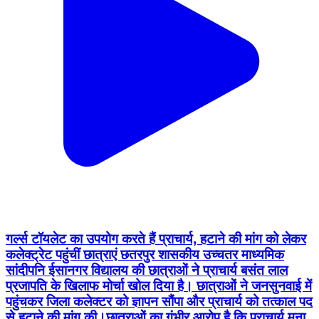
गर्ल्स टॉयलेट का उपयोग करते हैं प्राचार्य, हटाने की मांग को लेकर
कलेक्ट्रेट पहुंचीं छात्राएं छतरपुर शासकीय उच्चतर माध्यमिक
सांदीपनि ईसानगर विद्यालय की छात्राओं ने प्राचार्य बसंत लाल
प्रजापति के खिलाफ मोर्चा खोल दिया है। छात्राओं ने जनसुनवाई में
पहुंचकर जिला कलेक्टर को ज्ञापन सौंपा और प्राचार्य को तत्काल पद
से हटाने की मांग की।छात्राओं का गंभीर आरोप है कि प्राचार्य मना