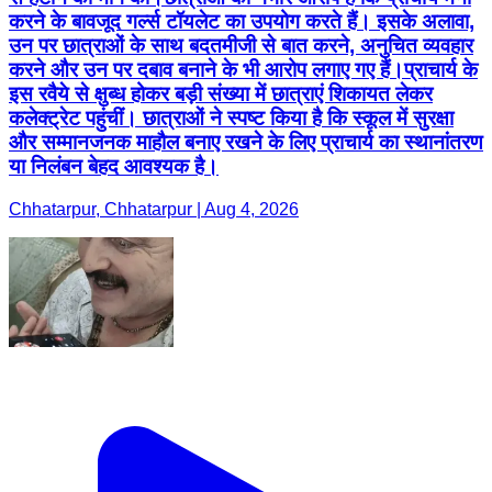
करने के बावजूद गर्ल्स टॉयलेट का उपयोग करते हैं। इसके अलावा,
उन पर छात्राओं के साथ बदतमीजी से बात करने, अनुचित व्यवहार
करने और उन पर दबाव बनाने के भी आरोप लगाए गए हैं।प्राचार्य के
इस रवैये से क्षुब्ध होकर बड़ी संख्या में छात्राएं शिकायत लेकर
कलेक्ट्रेट पहुंचीं। छात्राओं ने स्पष्ट किया है कि स्कूल में सुरक्षा
और सम्मानजनक माहौल बनाए रखने के लिए प्राचार्य का स्थानांतरण
या निलंबन बेहद आवश्यक है।
Chhatarpur, Chhatarpur | Aug 4, 2026