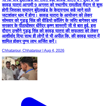
कावड़ यात्रा आगामी 9 अगस्त को स्थानीय रामलीला मैदान से शुरू
होगी जिसका समापन बुंदेलखंड के केदारनाथ कहे जाने वाले
जटाशंकर धाम में होगा। कावड़ यात्रा के आयोजन को लेकर
सोमवार को गुड्डू सिंह की वीडियो कॉलिंग के जरिए बागेश्वर धाम
सरकार के पीठाधीश्वर धीरेंद्र कृष्ण शास्त्री जी से बात हुई, इस
दौरान उन्होंने गुड्डू सिंह को कावड़ यात्रा की सफलता को लेकर
आशीर्वाद दिया साथ ही लोगों से भी अपील कि, की कावड़ यात्रा में
शामिल होकर पुण्य लाभ अर्जित करें।
Chhatarpur, Chhatarpur | Aug 4, 2026