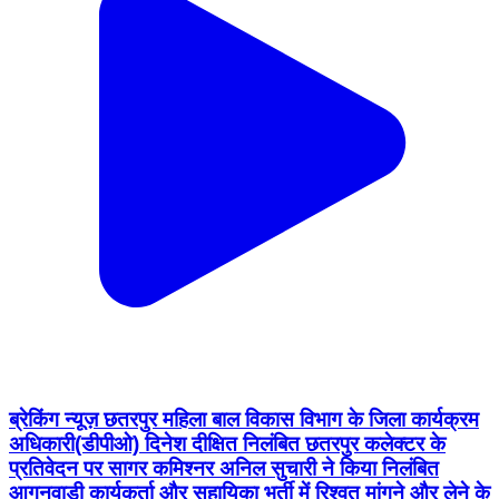
ब्रेकिंग न्यूज़ छतरपुर महिला बाल विकास विभाग के जिला कार्यक्रम
अधिकारी(डीपीओ) दिनेश दीक्षित निलंबित छतरपुर कलेक्टर के
प्रतिवेदन पर सागर कमिश्नर अनिल सुचारी ने किया निलंबित
आगनवाड़ी कार्यकर्ता और सहायिका भर्ती में रिश्वत मांगने और लेने के