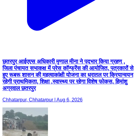
छतरपुर आईएएस अधिकारी मृणाल मीना ने पदभार किया ग्रहण ,
जिला पंचायत सभाकक्ष में प्रेस कॉन्फ्रेंस की आयोजित, पत्रकारों से
हुए रूबरू शासन की महत्वाकांक्षी योजना का धरातल पर क्रियान्वयन
रहेगी प्राथमिकता, शिक्षा ,स्वास्थ्य पर रहेगा विशेष फोकस, हिमांशु
अग्रवाल छतरपुर
Chhatarpur, Chhatarpur | Aug 6, 2026