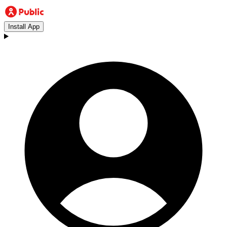
Install App