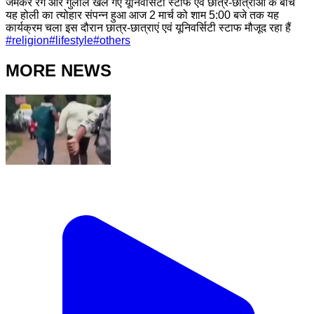
जमकर रंग और गुलाल खेले गए यूनिवर्सिटी स्टाफ एवं छात्र-छात्राओं के बीच
यह होली का त्योहार संपन्न हुआ आज 2 मार्च को शाम 5:00 बजे तक यह
कार्यक्रम चला इस दौरान छात्र-छात्राएं एवं यूनिवर्सिटी स्टाफ मौजूद रहा हैं
#
religion
#
lifestyle
#
others
MORE NEWS