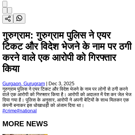
गुरुग्राम: गुरुग्राम पुलिस ने एयर
टिकट और विदेश भेजने के नाम पर ठगी
करने वाले एक आरोपी को गिरफ्तार
किया
Gurgaon, Gurugram
|
Dec 3, 2025
गुरुग्राम पुलिस ने एयर टिकट और विदेश भेजने के नाम पर लोगों से ठगी करने
वाले एक आरोपी को गिरफ्तार किया है। आरोपी को अदालत में पेश कर जेल भेज
दिया गया है। पुलिस के अनुसार, आरोपी ने अपनी बेटियों के साथ मिलकर एक
कंपनी बनाकर इस धोखाधड़ी को अंजाम दिया था।
#
crime
#
national
MORE NEWS