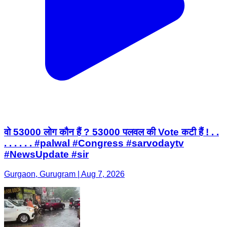
वो 53000 लोग कौन हैं ? 53000 पलवल की Vote कटी हैं ! . .
. . . . . . #palwal #Congress #sarvodaytv
#NewsUpdate #sir
Gurgaon, Gurugram | Aug 7, 2026