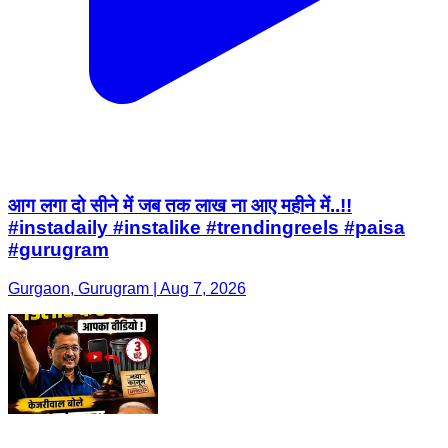
आग लगा दो सीने में जब तक लाख ना आए महीने में..!!
#instadaily #instalike #trendingreels #paisa
#gurugram
Gurgaon, Gurugram | Aug 7, 2026