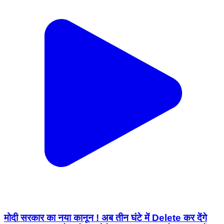
मोदी सरकार का नया कानून ! अब तीन घंटे में Delete कर देंगे