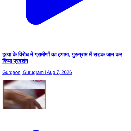
हत्या के विरोध में ग्रामीणों का हंगामा, गुरुग्राम में सड़क जाम कर
किया प्रदर्शन
Gurgaon, Gurugram | Aug 7, 2026