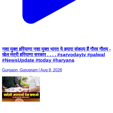
नशा मुक्त हरियाणा नशा मुक्त भारत ये हमारा संकल्प हैं गौरव गौतम -
खेल मंत्री हरियाणा सरकार . . . . #sarvodaytv #palwal
#NewsUpdate #today #haryana
Gurgaon, Gurugram | Aug 8, 2026