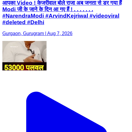
आपका Video ! केजरीवाल बोले राजा अब जनता से डर गया हैं
Modi जी के जाने के दिन आ गए हैं ! . . . . . . .
#NarendraModi #ArvindKejriwal #videoviral
#deleted #Delhi
Gurgaon, Gurugram | Aug 7, 2026