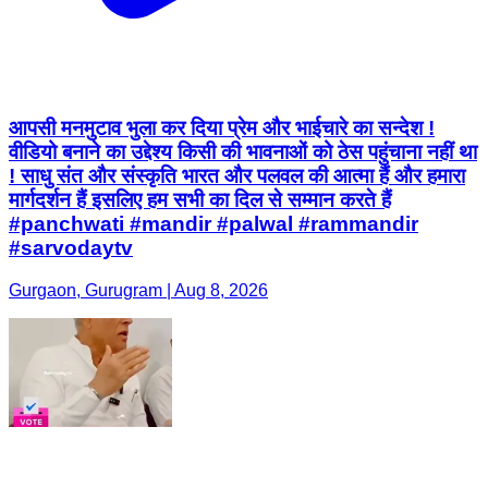
आपसी मनमुटाव भुला कर दिया प्रेम और भाईचारे का सन्देश !
वीडियो बनाने का उद्देश्य किसी की भावनाओं को ठेस पहुंचाना नहीं था
! साधु संत और संस्कृति भारत और पलवल की आत्मा हैं और हमारा
मार्गदर्शन हैं इसलिए हम सभी का दिल से सम्मान करते हैं
#panchwati #mandir #palwal #rammandir
#sarvodaytv
Gurgaon, Gurugram | Aug 8, 2026