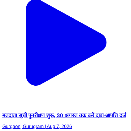
मतदाता सूची पुनरीक्षण शुरू, 30 अगस्त तक करें दावा-आपत्ति दर्ज
Gurgaon, Gurugram | Aug 7, 2026