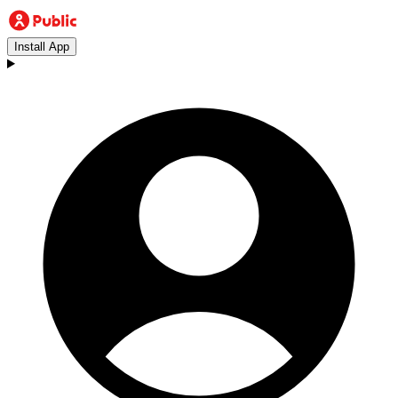
Install App