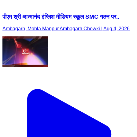
पीएम श्री आत्मानंद इंग्लिश मीडियम स्कूल SMC गठन पर..
Ambagarh, Mohla Manpur Ambagarh Chowki | Aug 4, 2026