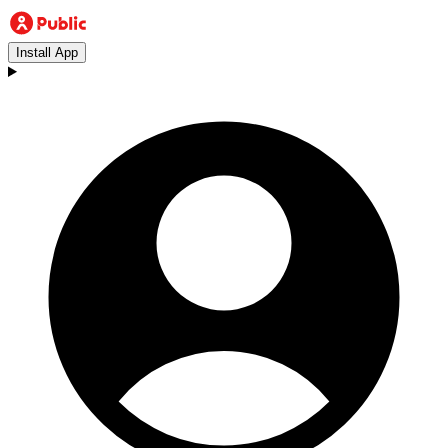
Install App