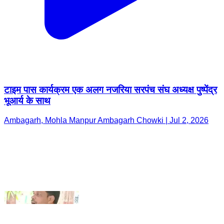
टाइम पास कार्यक्रम एक अलग नजरिया सरपंच संघ अध्यक्ष पुष्पेंद्र
भूआर्य के साथ
Ambagarh, Mohla Manpur Ambagarh Chowki | Jul 2, 2026