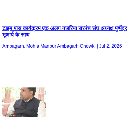
टाइम पास कार्यक्रम एक अलग नजरिया सरपंच संघ अध्यक्ष पुष्पेंद्र
भूआर्य के साथ
Ambagarh, Mohla Manpur Ambagarh Chowki | Jul 2, 2026