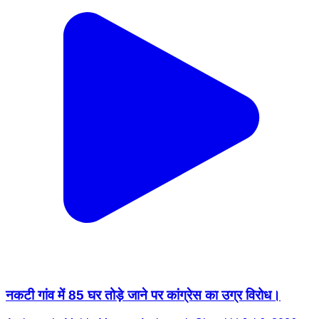
नकटी गांव में 85 घर तोड़े जाने पर कांग्रेस का उग्र विरोध।