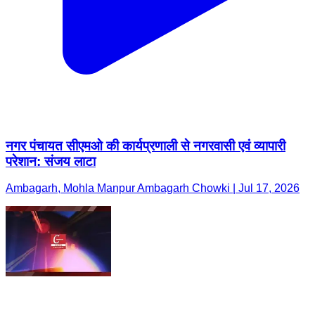
नगर पंचायत सीएमओ की कार्यप्रणाली से नगरवासी एवं व्यापारी
परेशान: संजय लाटा
Ambagarh, Mohla Manpur Ambagarh Chowki | Jul 17, 2026