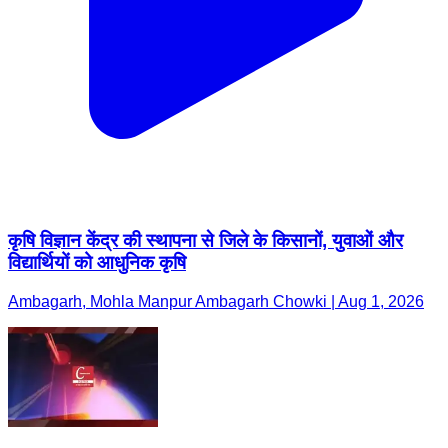
कृषि विज्ञान केंद्र की स्थापना से जिले के किसानों, युवाओं और
विद्यार्थियों को आधुनिक कृषि
Ambagarh, Mohla Manpur Ambagarh Chowki | Aug 1, 2026