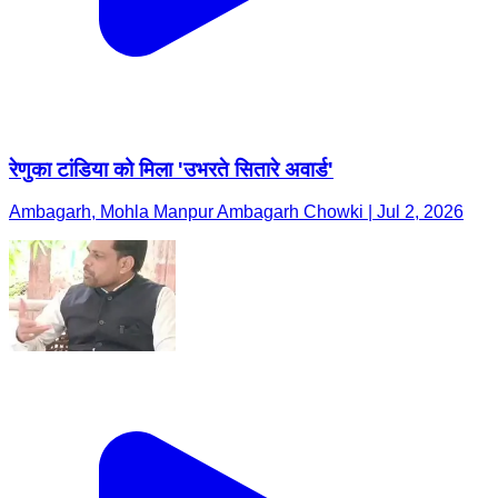
रेणुका टांडिया को मिला 'उभरते सितारे अवार्ड'
Ambagarh, Mohla Manpur Ambagarh Chowki | Jul 2, 2026