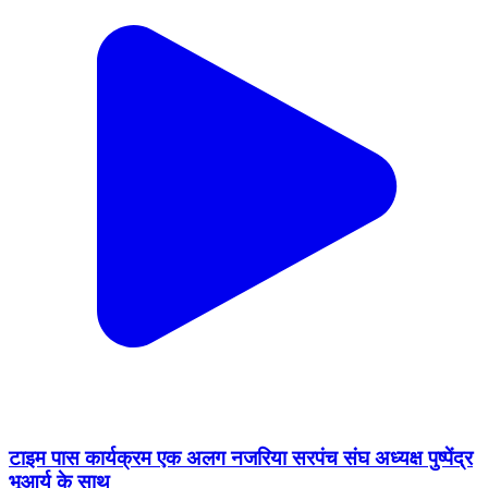
टाइम पास कार्यक्रम एक अलग नजरिया सरपंच संघ अध्यक्ष पुष्पेंद्र
भूआर्य के साथ
Ambagarh, Mohla Manpur Ambagarh Chowki | Jul 2, 2026