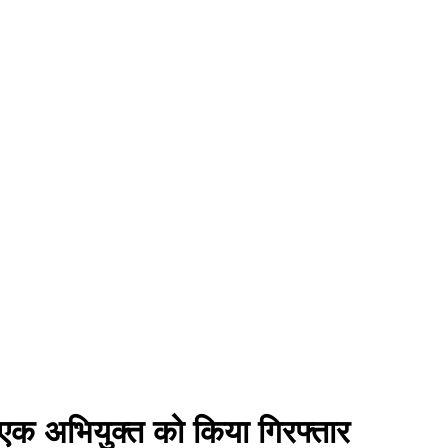
 एक अभियुक्त को किया गिरफ्तार