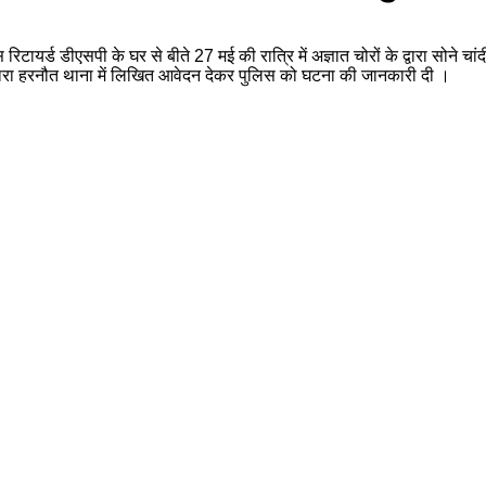
रिटायर्ड डीएसपी के घर से बीते 27 मई की रात्रि में अज्ञात चोरों के द्वारा सोन
्वारा हरनौत थाना में लिखित आवेदन देकर पुलिस को घटना की जानकारी दी ।