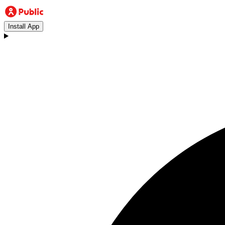
Install App