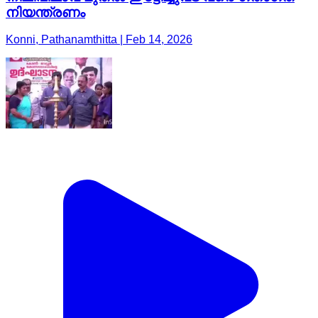
നിയന്ത്രണം
Konni, Pathanamthitta | Feb 14, 2026