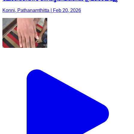
Konni, Pathanamthitta | Feb 20, 2026