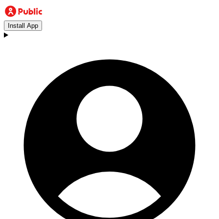
Install App