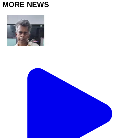
MORE NEWS