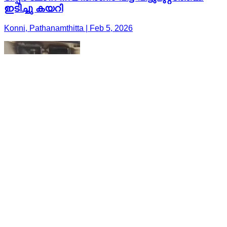
ഇടിച്ചു കയറി
Konni, Pathanamthitta | Feb 5, 2026