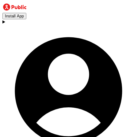
Install App