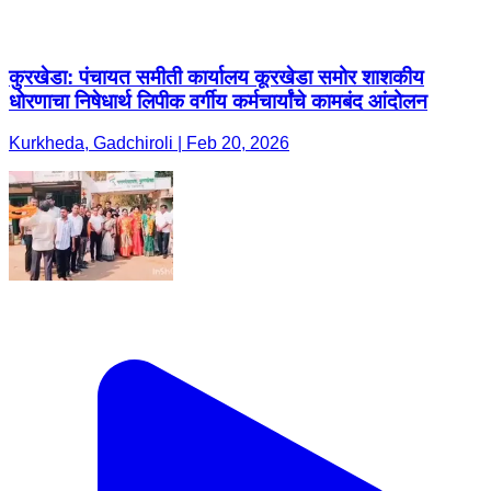
कुरखेडा: पंचायत समीती कार्यालय कूरखेडा समोर शाशकीय
धोरणाचा निषेधार्थ लिपीक वर्गीय कर्मचार्यांचे कामबंद आंदोलन
Kurkheda, Gadchiroli | Feb 20, 2026