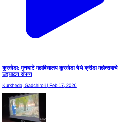
कुरखेडा: मुनघाटे महाविद्यालय कूरखेडा येथे क्रीडा महोत्सवाचे
उद्घाटन संपन्न
Kurkheda, Gadchiroli | Feb 17, 2026