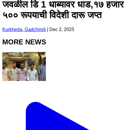
जवळील डि 1 धाब्यावर धाड,१७ हजार
५०० रूपयाची विदेशी दारू जप्त
Kurkheda, Gadchiroli
|
Dec 2, 2025
MORE NEWS