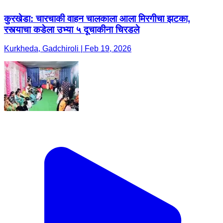
कुरखेडा: चारचाकी वाहन चालकाला आला मिरगीचा झटका,
रस्त्याचा कडेला उभ्या ५ दूचाकीना चिरडले
Kurkheda, Gadchiroli | Feb 19, 2026