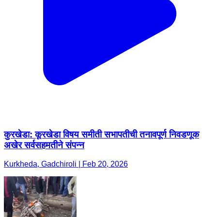
कुरखेडा: कूरखेडा विषय समीती सभापतीची तनावपूर्ण निवडणूक
अखेर सर्वसहमतीने संपन्न
Kurkheda, Gadchiroli | Feb 20, 2026