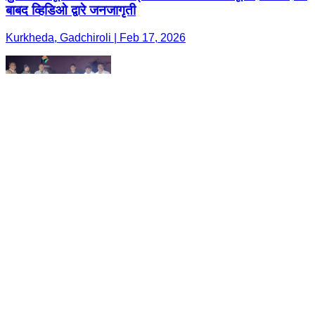
बाबद व्हिडिओ द्वारे जनजागृती
Kurkheda, Gadchiroli | Feb 17, 2026