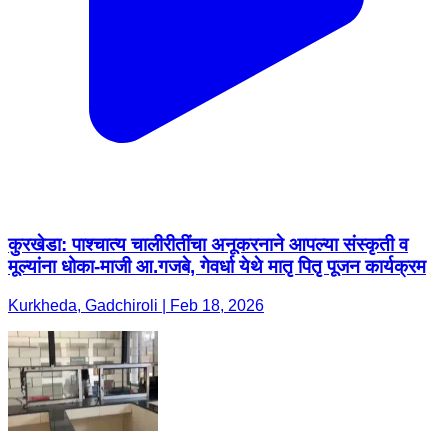
कुरखेडा: पाश्चात्य चालीरीतींचा अनूकरनाने आपल्या संस्कृती व
मूल्यांना धोका-माजी आ.गजबे, गेवर्धा येथे मातृ पितृ पूजन कार्यक्रम
Kurkheda, Gadchiroli | Feb 18, 2026