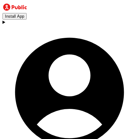
Install App