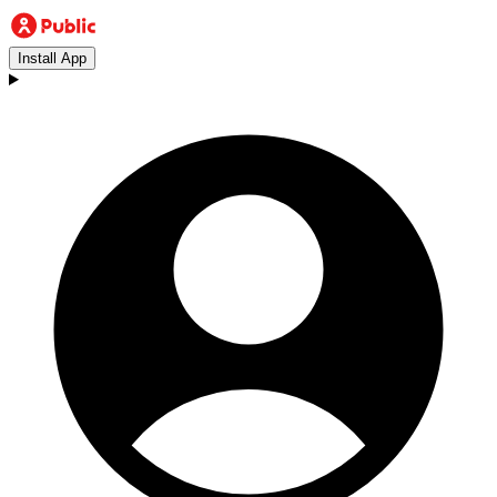
Install App