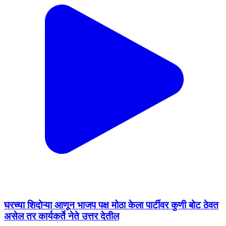
घरच्या शिदोऱ्या आणून भाजप पक्ष मोठा केला पार्टीवर कुणी बोट ठेवत
असेल तर कार्यकर्ते नेते उत्तर देतील