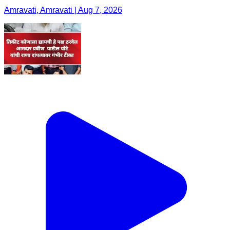
Amravati, Amravati | Aug 7, 2026