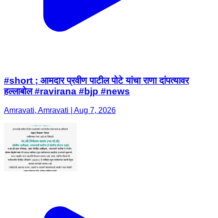
#short ; आमदार प्रवीण पाटील पोटे यांचा राणा दांपत्यावर
हल्लाबोल #ravirana #bjp #news
Amravati, Amravati | Aug 7, 2026