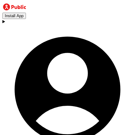
Install App