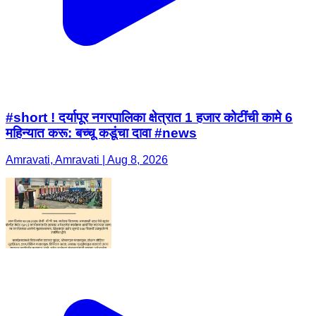
#short ! दर्यापूर नगरपालिका क्षेत्रात 1 हजार कोटींची कामे 6
महिन्यात करू: बच्चू कडूंचा दावा #news
Amravati, Amravati | Aug 8, 2026