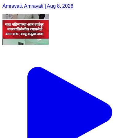
Amravati, Amravati | Aug 8, 2026