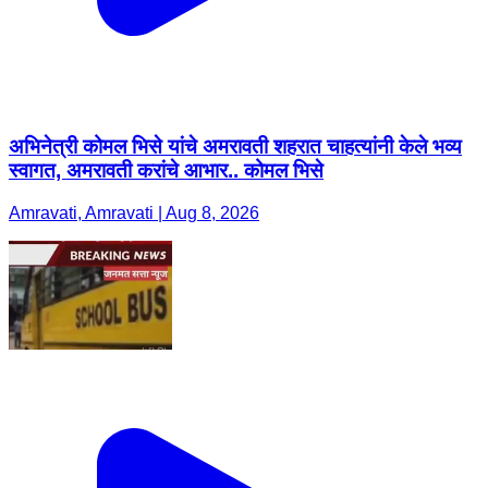
अभिनेत्री कोमल भिसे यांचे अमरावती शहरात चाहत्यांनी केले भव्य
स्वागत, अमरावती करांचे आभार.. कोमल भिसे
Amravati, Amravati | Aug 8, 2026