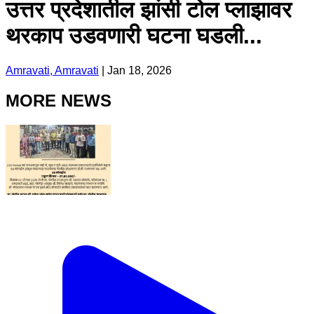
उत्तर प्रदेशातील झांसी टोल प्लाझावर
थरकाप उडवणारी घटना घडली...
Amravati, Amravati
|
Jan 18, 2026
MORE NEWS