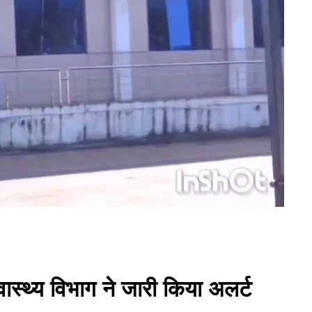
वास्थ्य विभाग ने जारी किया अलर्ट