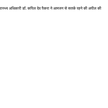
वं स्वास्थ्य अधिकारी डॉ. कपिल देव पैकरा ने आमजन से सतर्क रहने की अपील की