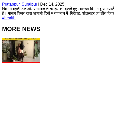
Pratappur, Surajpur
|
Dec 14, 2025
जिले में बढ़ती ठंड और संभावित शीतलहर को देखते हुए स्वास्थ्य विभाग द्वारा अल
है। मौसम विभाग द्वारा आगामी दिनों में तापमान में गिरावट, शीतलहर एवं शीत द
#
health
MORE NEWS