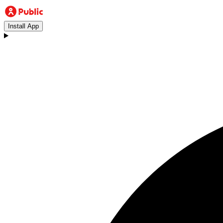
Install App