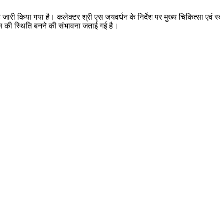
र्ट जारी किया गया है। कलेक्टर श्री एस जयवर्धन के निर्देश पर मुख्य चिकित्सा ए
िवस की स्थिति बनने की संभावना जताई गई है।