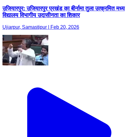
उजियारपुर: उजियारपुर प्रखंड का बीर्नामा तुला उत्क्रमित मध्य
विद्यालय विभागीय उदासीनता का शिकार
Ujiarpur, Samastipur | Feb 20, 2026