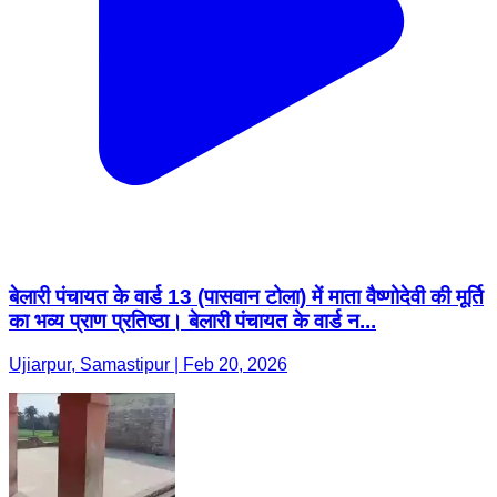
बेलारी पंचायत के वार्ड 13 (पासवान टोला) में माता वैष्णोदेवी की मूर्ति
का भव्य प्राण प्रतिष्ठा। बेलारी पंचायत के वार्ड न...
Ujiarpur, Samastipur | Feb 20, 2026