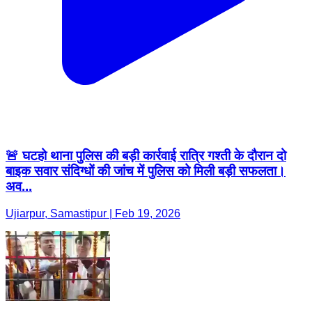
🚨 घटहो थाना पुलिस की बड़ी कार्रवाई रात्रि गश्ती के दौरान दो
बाइक सवार संदिग्धों की जांच में पुलिस को मिली बड़ी सफलता।
अव...
Ujiarpur, Samastipur | Feb 19, 2026