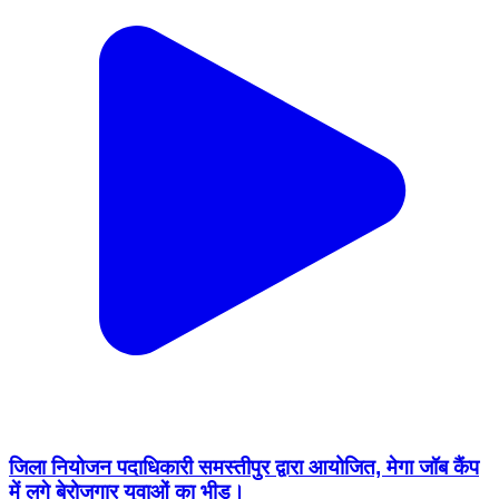
जिला नियोजन पदाधिकारी समस्तीपुर द्वारा आयोजित, मेगा जॉब कैंप
में लगे बेरोजगार युवाओं का भीड़।