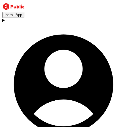
Install App