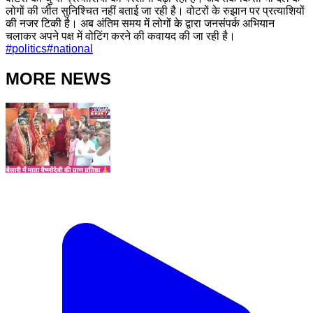
लोगों की जीत सुनिश्चित नहीं बताई जा रही है। वोटरों के रुझान पर प्रत्याशियों
की नजर टिकी है। अब अंतिम समय में लोगों के द्वारा जनसंपर्क अभियान
चलाकर अपने पक्ष में वोटिंग करने की कवायद की जा रही है।
#
politics
#
national
MORE NEWS