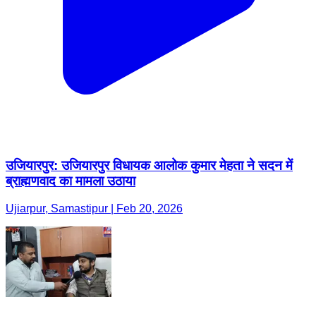
उजियारपुर: उजियारपुर विधायक आलोक कुमार मेहता ने सदन में
ब्राह्मणवाद का मामला उठाया
Ujiarpur, Samastipur | Feb 20, 2026