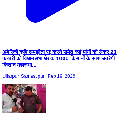
अमेरिकी कृषि समझौता रद्द करने समेत कई मांगों को लेकर 23
फरवरी को विधानसभा घेराव, 1000 किसानों के साथ उतरेगी
किसान महासभा...
Ujiarpur, Samastipur | Feb 19, 2026