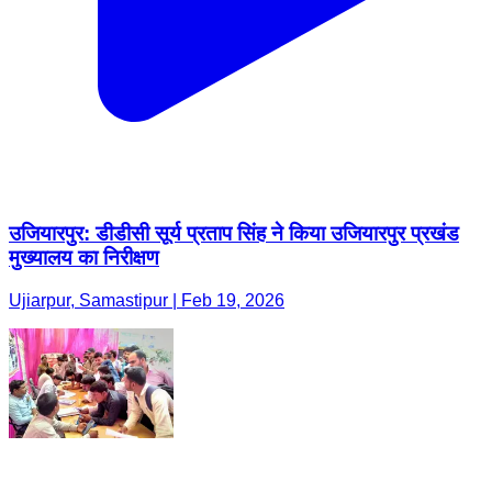
उजियारपुर: डीडीसी सूर्य प्रताप सिंह ने किया उजियारपुर प्रखंड
मुख्यालय का निरीक्षण
Ujiarpur, Samastipur | Feb 19, 2026