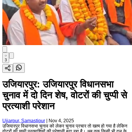
3
उजियारपुर: उजियारपुर विधानसभा
चुनाव में दो दिन शेष, वोटरों की चुप्पी से
प्रत्याशी परेशान
Ujiarpur, Samastipur
|
Nov 4, 2025
उजियारपुर विधानसभा चुनाव को लेकर चुनाव प्रचार तो खत्म हो गया है लेकिन
वोटरों की चुप्पी प्रत्याशियों की परेशानी बढ़ा रहा है। अब तक किसी भी दल के