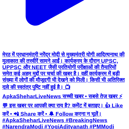
मेरठ में प्रधानमंत्री नरेंद्र मोदी से मुख्यमंत्री योगी आदित्यनाथ की
मुलाकात की तस्वीरें सामने आईं। कार्यक्रम के दौरान UPSC,
UPPSC और NEET जैसी प्रतियोगी परीक्षाओं की तैयारियों
समेत कई अहम मुद्दों पर चर्चा की खबर है। वहीं कार्यक्रम में बड़ी
संख्या में लोगों की मौजूदगी भी देखने को मिली। किसी भी अतिरिक्त
दावे की स्वतंत्र पुष्टि नहीं हुई है। 📺
ApkaSheharLiveNews सच्ची खबर • सबसे तेज़ खबर ⚡
💬 इस खबर पर आपकी क्या राय है? कमेंट में बताइए। 👍 Like
करें • 📲 Share करें • 🔔 Follow करना न भूलें।
#ApkaSheharLiveNews #BreakingNews
#NarendraModi #YogiAdityanath #PMModi