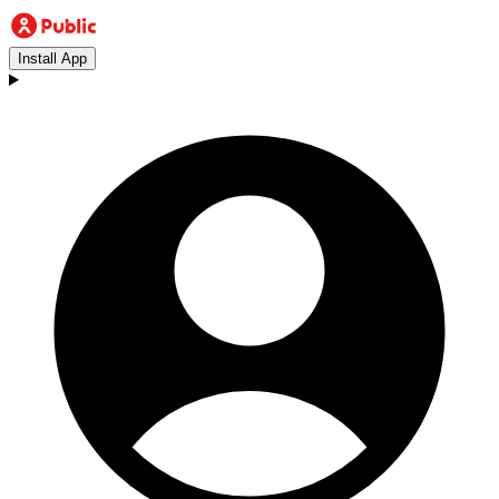
Install App