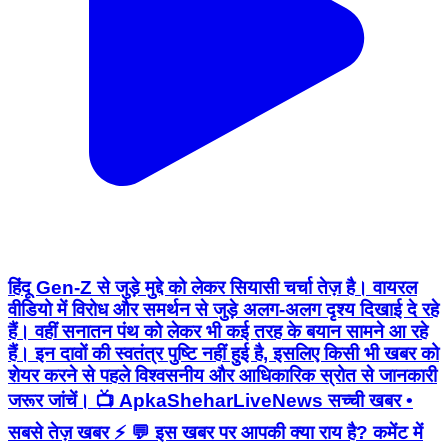
हिंदू Gen-Z से जुड़े मुद्दे को लेकर सियासी चर्चा तेज़ है। वायरल
वीडियो में विरोध और समर्थन से जुड़े अलग-अलग दृश्य दिखाई दे रहे
हैं। वहीं सनातन पंथ को लेकर भी कई तरह के बयान सामने आ रहे
हैं। इन दावों की स्वतंत्र पुष्टि नहीं हुई है, इसलिए किसी भी खबर को
शेयर करने से पहले विश्वसनीय और आधिकारिक स्रोत से जानकारी
जरूर जांचें। 📺 ApkaSheharLiveNews सच्ची खबर •
सबसे तेज़ खबर ⚡ 💬 इस खबर पर आपकी क्या राय है? कमेंट में