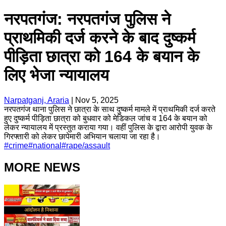
नरपतगंज: नरपतगंज पुलिस ने
प्राथमिकी दर्ज करने के बाद दुष्कर्म
पीड़िता छात्रा को 164 के बयान के
लिए भेजा न्यायालय
Narpatganj, Araria
|
Nov 5, 2025
नरपतगंज थाना पुलिस ने छात्रा के साथ दुष्कर्म मामले में प्राथमिकी दर्ज करते
हुए दुष्कर्म पीड़िता छात्रा को बुधवार को मेडिकल जांच व 164 के बयान को
लेकर न्यायालय में प्रस्तुत कराया गया। वहीं पुलिस के द्वारा आरोपी युवक के
गिरफ्तारी को लेकर छापेमारी अभियान चलाया जा रहा है।
#
crime
#
national
#
rape/assault
MORE NEWS