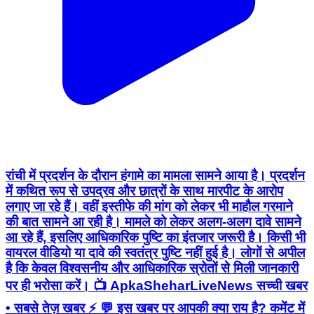
रांची में प्रदर्शन के दौरान हंगामे का मामला सामने आया है। प्रदर्शन
में कथित रूप से उपद्रव और छात्रों के साथ मारपीट के आरोप
लगाए जा रहे हैं। वहीं इस्तीफे की मांग को लेकर भी माहौल गरमाने
की बात सामने आ रही है। मामले को लेकर अलग-अलग दावे सामने
आ रहे हैं, इसलिए आधिकारिक पुष्टि का इंतजार जरूरी है। किसी भी
वायरल वीडियो या दावे की स्वतंत्र पुष्टि नहीं हुई है। लोगों से अपील
है कि केवल विश्वसनीय और आधिकारिक स्रोतों से मिली जानकारी
पर ही भरोसा करें। 📺 ApkaSheharLiveNews सच्ची खबर
• सबसे तेज़ खबर ⚡ 💬 इस खबर पर आपकी क्या राय है? कमेंट में