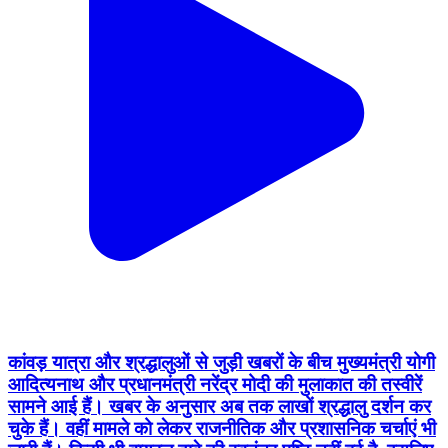
कांवड़ यात्रा और श्रद्धालुओं से जुड़ी खबरों के बीच मुख्यमंत्री योगी
आदित्यनाथ और प्रधानमंत्री नरेंद्र मोदी की मुलाकात की तस्वीरें
सामने आई हैं। खबर के अनुसार अब तक लाखों श्रद्धालु दर्शन कर
चुके हैं। वहीं मामले को लेकर राजनीतिक और प्रशासनिक चर्चाएं भी