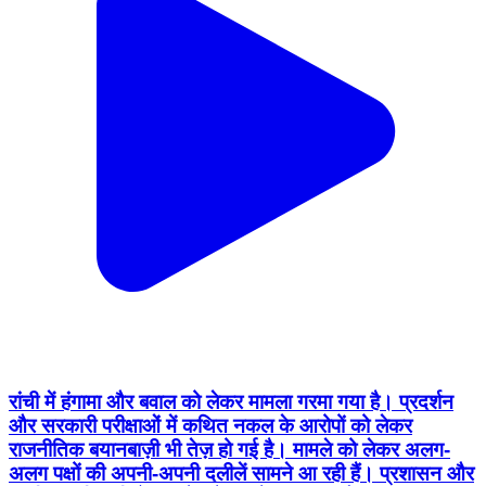
रांची में हंगामा और बवाल को लेकर मामला गरमा गया है। प्रदर्शन
और सरकारी परीक्षाओं में कथित नकल के आरोपों को लेकर
राजनीतिक बयानबाज़ी भी तेज़ हो गई है। मामले को लेकर अलग-
अलग पक्षों की अपनी-अपनी दलीलें सामने आ रही हैं। प्रशासन और