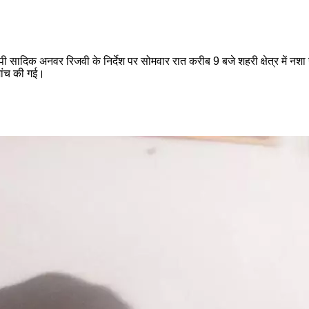
सादिक अनवर रिजवी के निर्देश पर सोमवार रात करीब 9 बजे शहरी क्षेत्र में नशा
जांच की गई।