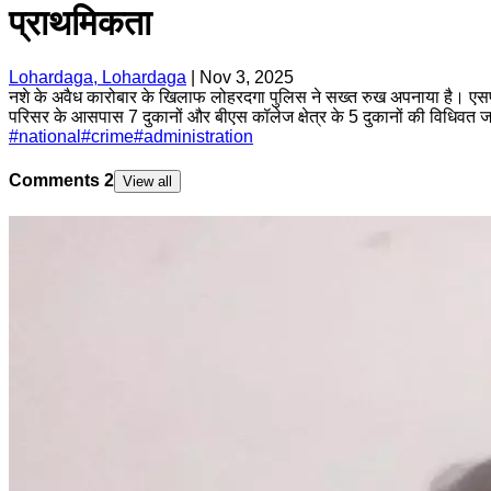
प्राथमिकता
Lohardaga, Lohardaga
|
Nov 3, 2025
नशे के अवैध कारोबार के खिलाफ लोहरदगा पुलिस ने सख्त रुख अपनाया है। एसपी 
परिसर के आसपास 7 दुकानों और बीएस कॉलेज क्षेत्र के 5 दुकानों की विधिवत 
#
national
#
crime
#
administration
Comments
2
View all