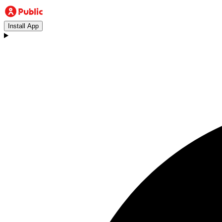
Install App