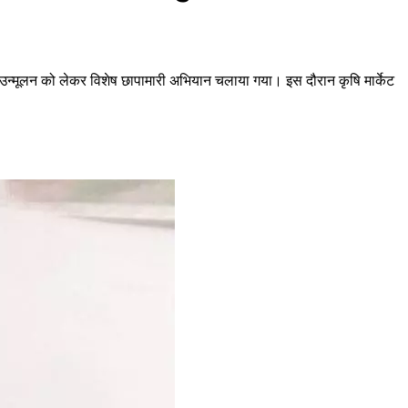
 उन्मूलन को लेकर विशेष छापामारी अभियान चलाया गया। इस दौरान कृषि मार्केट