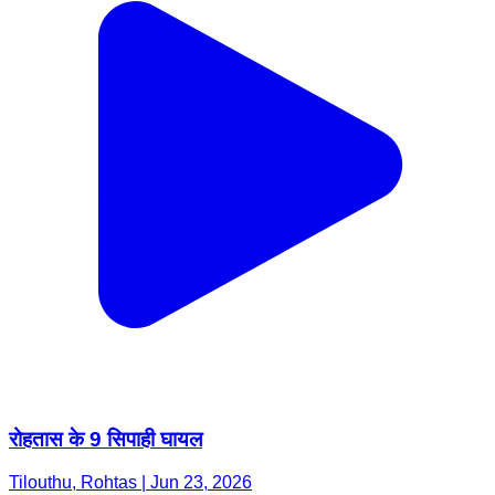
रोहतास के 9 सिपाही घायल
Tilouthu, Rohtas | Jun 23, 2026