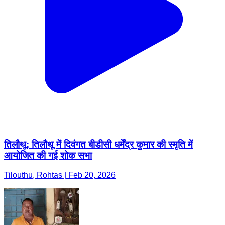
तिलौथू: तिलौथू में दिवंगत बीडीसी धर्मेंद्र कुमार की स्मृति में
आयोजित की गई शोक सभा
Tilouthu, Rohtas | Feb 20, 2026