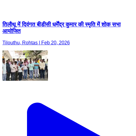
तिलौथू में दिवंगत बीडीसी धर्मेंद्र कुमार की स्मृति में शोक सभा
आयोजित
Tilouthu, Rohtas | Feb 20, 2026