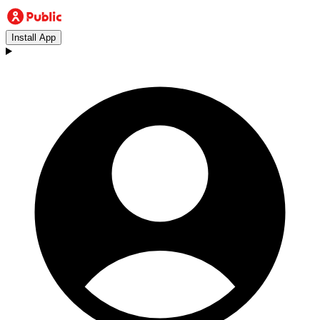
Install App