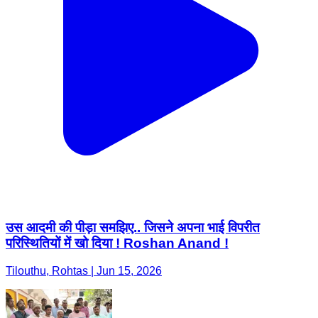
उस आदमी की पीड़ा समझिए.. जिसने अपना भाई विपरीत
परिस्थितियों में खो दिया ! Roshan Anand !
Tilouthu, Rohtas | Jun 15, 2026