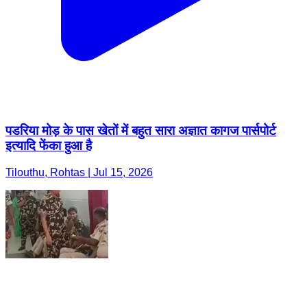
पडरिया मोड़ के पास खेतों में बहुत सारा अज्ञात कागज पार्सपोर्ट
इत्यादि फेंका हुआ है
Tilouthu, Rohtas | Jul 15, 2026