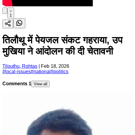
1
तिलौथू में पेयजल संकट गहराया, उप
मुखिया ने आंदोलन की दी चेतावनी
Tilouthu, Rohtas
|
Feb 18, 2026
#
local-issues
#
national
#
politics
Comments
1
View all