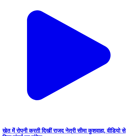
खेत में रोपनी करती दिखीं राजद नेत्री सीमा कुशवाहा, वीडियो से