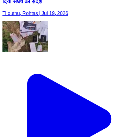
दिया संघर्ष का संदेश
Tilouthu, Rohtas | Jul 19, 2026