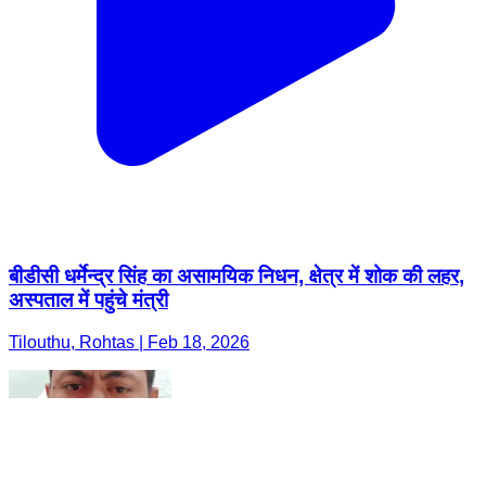
बीडीसी धर्मेन्द्र सिंह का असामयिक निधन, क्षेत्र में शोक की लहर,
अस्पताल में पहुंचे मंत्री
Tilouthu, Rohtas | Feb 18, 2026