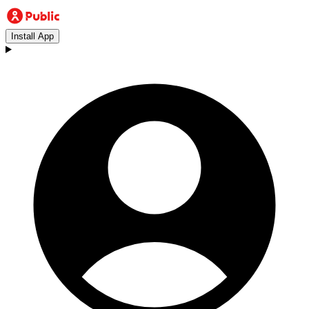
Install App