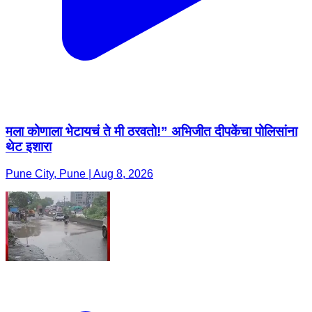
मला कोणाला भेटायचं ते मी ठरवतो!” अभिजीत दीपकेंचा पोलिसांना
थेट इशारा
Pune City, Pune | Aug 8, 2026