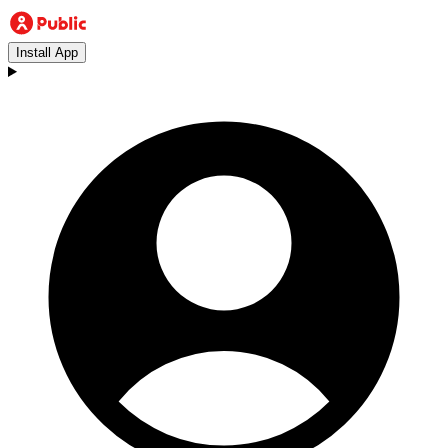
Install App