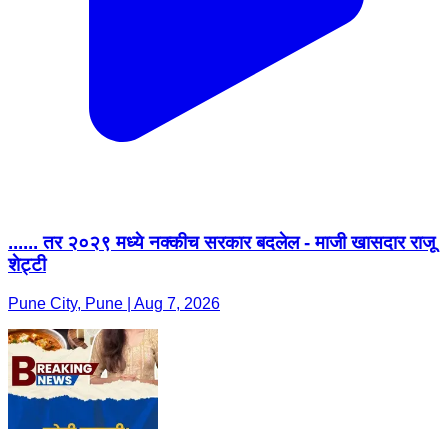
...... तर २०२९ मध्ये नक्कीच सरकार बदलेल - माजी खासदार राजू
शेट्टी
Pune City, Pune | Aug 7, 2026