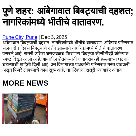
पुणे शहर: आंबेगावात बिबट्याची दहशत;
नागरिकांमध्ये भीतीचे वातावरण.
Pune City, Pune
|
Dec 3, 2025
आंबेगावात बिबट्याची दहशत; नागरिकांमध्ये भीतीचे वातावरण. आंबेगाव परिसरात
सलग दोन दिवस बिबट्याचे दर्शन झाल्याने नागरिकांमध्ये भीतीचे वातावरण
पसरले आहे. रात्री उशिरा घराजवळच फिरणारा बिबट्या सीसीटीव्ही कॅमेऱ्यात
स्पष्ट दिसून आला आहे. गावातील शेतकऱ्यांनी जनावरांवरही हल्ल्याच्या घटना
घडल्याची माहिती दिली आहे. वन विभागाच्या पथकांनी परिसरात गस्त वाढवली
असून पिंजरे लावण्याचे काम सुरू आहे. नागरिकांना रात्री घराबाहेर अनाव
MORE NEWS