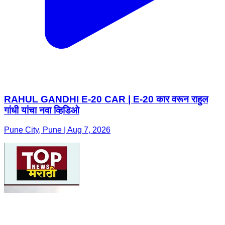
RAHUL GANDHI E-20 CAR | E-20 कार वरून राहुल
गांधी यांचा नवा व्हिडिओ
Pune City, Pune | Aug 7, 2026