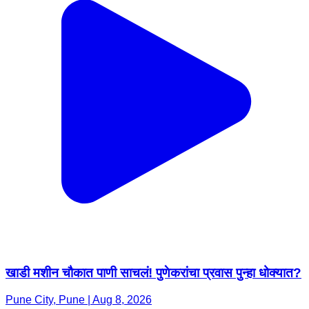
खाडी मशीन चौकात पाणी साचलं! पुणेकरांचा प्रवास पुन्हा धोक्यात?
Pune City, Pune | Aug 8, 2026