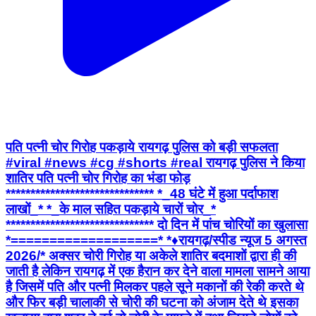
पति पत्नी चोर गिरोह पकड़ाये रायगढ़ पुलिस को बड़ी सफलता
#viral #news #cg #shorts #real रायगढ़ पुलिस ने किया
शातिर पति पत्नी चोर गिरोह का भंडा फोड़
****************************** *_48 घंटे में हुआ पर्दाफाश
लाखों_* *_के माल सहित पकड़ाये चारों चोर_*
****************************** दो दिन में पांच चोरियों का खुलासा
*===================* *♦रायगढ़/स्पीड न्यूज 5 अगस्त
2026/* अक्सर चोरी गिरोह या अकेले शातिर बदमाशों द्वारा ही की
जाती है लेकिन रायगढ़ में एक हैरान कर देने वाला मामला सामने आया
है जिसमें पति और पत्नी मिलकर पहले सूने मकानों की रेकी करते थे
और फिर बड़ी चालाकी से चोरी की घटना को अंजाम देते थे इसका