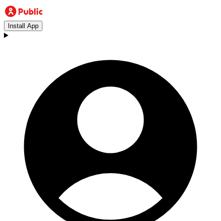
Install App