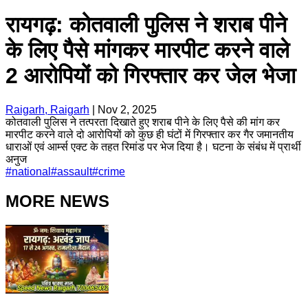
रायगढ़: कोतवाली पुलिस ने शराब पीने
के लिए पैसे मांगकर मारपीट करने वाले
2 आरोपियों को गिरफ्तार कर जेल भेजा
Raigarh, Raigarh
|
Nov 2, 2025
कोतवाली पुलिस ने तत्परता दिखाते हुए शराब पीने के लिए पैसे की मांग कर
मारपीट करने वाले दो आरोपियों को कुछ ही घंटों में गिरफ्तार कर गैर जमानतीय
धाराओं एवं आर्म्स एक्ट के तहत रिमांड पर भेज दिया है। घटना के संबंध में प्रार्थी
अनुज
#
national
#
assault
#
crime
MORE NEWS