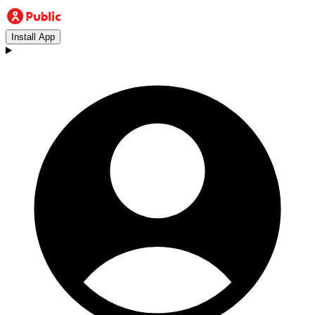
Install App