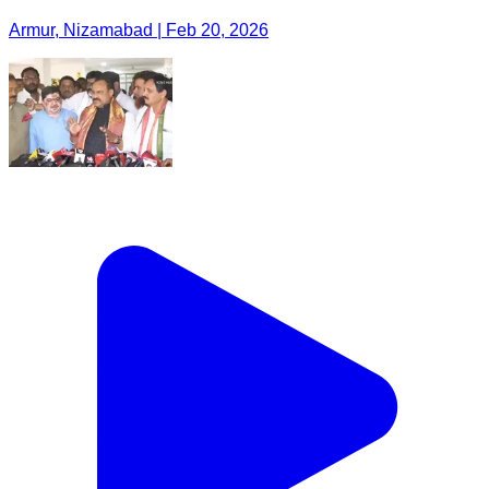
Armur, Nizamabad | Feb 20, 2026