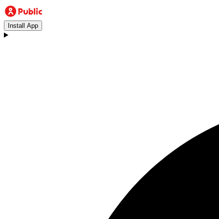
Install App