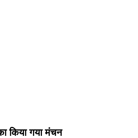
 का किया गया मंचन