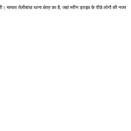
 मामला तेलीबांधा थाना क्षेत्र का है, जहां मरीन ड्राइव के पीछे लोगों की नजर