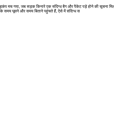
़कंप मच गया, जब सड़क किनारे एक संदिग्ध बैग और पैकेट पड़े होने की सूचना मिली।
के समय घूमने और समय बिताने पहुंचते हैं, ऐसे में संदिग्ध स