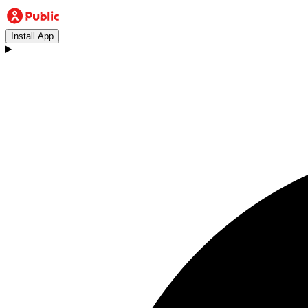
Install App