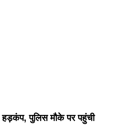
 हड़कंप, पुलिस मौके पर पहुंची