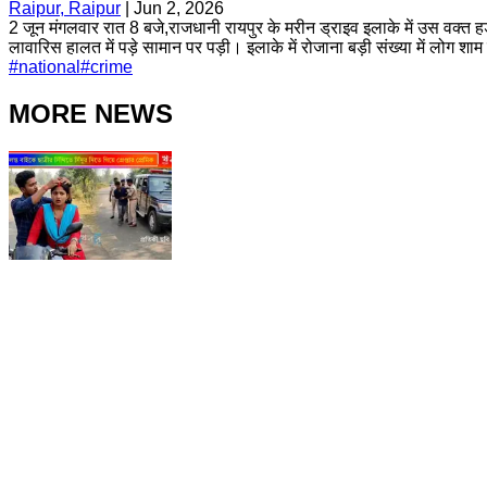
Raipur, Raipur
|
Jun 2, 2026
2 जून मंगलवार रात 8 बजे,राजधानी रायपुर के मरीन ड्राइव इलाके में उस वक्त हड
लावारिस हालत में पड़े सामान पर पड़ी। इलाके में रोजाना बड़ी संख्या में लोग शाम 
#
national
#
crime
MORE NEWS