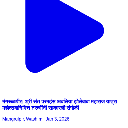
मंगरूळपीर: श्री संत परमहंस अवलिया झोलेबाबा महाराज यात्रा
महोत्सवानिमित्त तरुणींनी साकारली रांगोळी
Mangrulpir, Washim | Jan 3, 2026