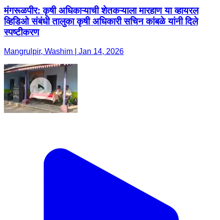
मंगरूळपीर: कृषी अधिकाऱ्याची शेतकऱ्याला मारहाण या व्हायरल
व्हिडिओ संबंधी तालुका कृषी अधिकारी सचिन कांबळे यांनी दिले
स्पष्टीकरण
Mangrulpir, Washim | Jan 14, 2026