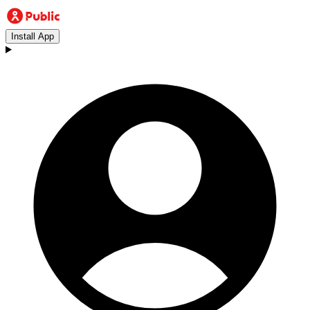
Install App