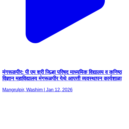
मंगरूळपीर: पी एम श्री जिल्हा परिषद माध्यमिक विद्यालय व कनिष्ठ
विज्ञान महाविद्यालय मंगरूळपीर येथे आपत्ती व्यवस्थापन कार्यशाळा
Mangrulpir, Washim | Jan 12, 2026