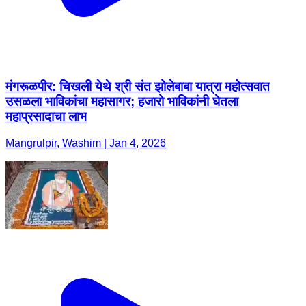
मंगरूळपीर: चिखली येथे श्री संत झोलेबाबा यात्रा महोत्सवात
उसळला भाविकांचा महासागर; हजारो भाविकांनी घेतला
महाप्रसादाचा लाभ
Mangrulpir, Washim | Jan 4, 2026