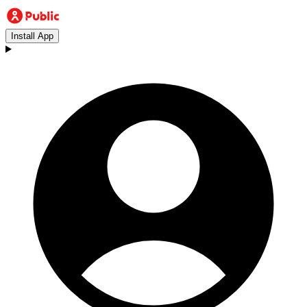
Install App