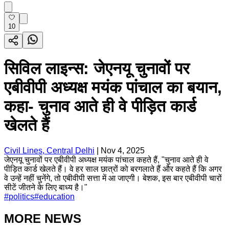
10
सिविल लाइन्स: जेएनयू चुनावों पर
एबीवीपी अध्यक्ष मयंक पांचाल का बयान,
कहा- चुनाव आते ही वे पीड़ित कार्ड
खेलते हैं
Civil Lines, Central Delhi
|
Nov 4, 2025
जेएनयू चुनावों पर एबीवीपी अध्यक्ष मयंक पांचाल कहते हैं, "चुनाव आते ही वे
पीड़ित कार्ड खेलते हैं। वे हर साल छात्रों को बरगलाते हैं और कहते हैं कि अगर
वे उन्हें नहीं चुनेंगे, तो एबीवीपी सत्ता में आ जाएगी। बेशक, इस बार एबीवीपी चारों
सीटें जीतने के लिए बाध्य है।"
#
politics
#
education
MORE NEWS