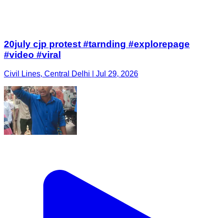
20july cjp protest #tarnding #explorepage
#video #viral
Civil Lines, Central Delhi | Jul 29, 2026