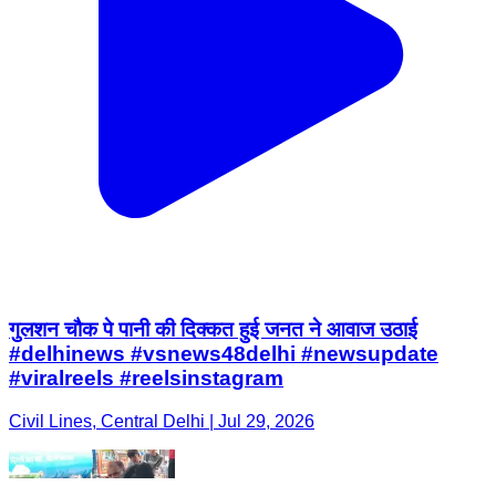
गुलशन चौक पे पानी की दिक्कत हुई जनत ने आवाज उठाई
#delhinews #vsnews48delhi #newsupdate
#viralreels #reelsinstagram
Civil Lines, Central Delhi | Jul 29, 2026