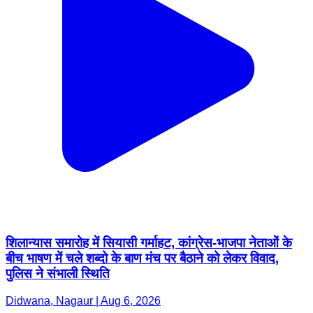
शिलान्यास समारोह में सियासी गर्माहट, कांग्रेस-भाजपा नेताओं के
बीच भाषण में चले शब्दो के बाण मंच पर बैठाने को लेकर विवाद,
पुलिस ने संभाली स्थिति
Didwana, Nagaur | Aug 6, 2026