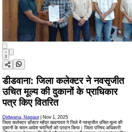
3
डीडवाना: जिला कलेक्टर ने नवसृजीत
उचित मूल्य की दुकानों के प्राधिकार
पत्र किए वितरित
Didwana, Nagaur
|
Nov 1, 2025
जिला कलेक्टर डॉक्टर महेंद्र खडगावत ने जिले में नवसृजीत उचित मूल्य की
दुकानों के चयन आदेश चयनितों को प्रदान किया। जिला परिषद अधिकारी