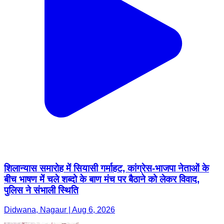
शिलान्यास समारोह में सियासी गर्माहट, कांग्रेस-भाजपा नेताओं के
बीच भाषण में चले शब्दो के बाण मंच पर बैठाने को लेकर विवाद,
पुलिस ने संभाली स्थिति
Didwana, Nagaur | Aug 6, 2026