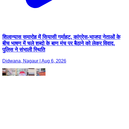
शिलान्यास समारोह में सियासी गर्माहट, कांग्रेस-भाजपा नेताओं के
बीच भाषण में चले शब्दो के बाण मंच पर बैठाने को लेकर विवाद,
पुलिस ने संभाली स्थिति
Didwana, Nagaur | Aug 6, 2026