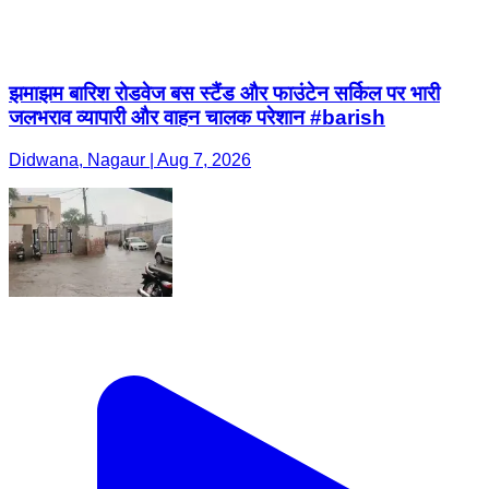
झमाझम बारिश रोडवेज बस स्टैंड और फाउंटेन सर्किल पर भारी
जलभराव व्यापारी और वाहन चालक परेशान #barish
Didwana, Nagaur | Aug 7, 2026