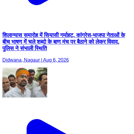
शिलान्यास समारोह में सियासी गर्माहट, कांग्रेस-भाजपा नेताओं के
बीच भाषण में चले शब्दो के बाण मंच पर बैठाने को लेकर विवाद,
पुलिस ने संभाली स्थिति
Didwana, Nagaur | Aug 6, 2026