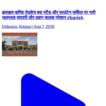
झमाझम बारिश रोडवेज बस स्टैंड और फाउंटेन सर्किल पर भारी
जलभराव व्यापारी और वाहन चालक परेशान #barish
Didwana, Nagaur | Aug 7, 2026