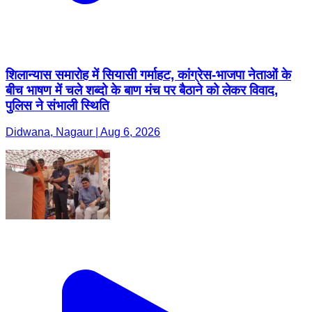
शिलान्यास समारोह में सियासी गर्माहट, कांग्रेस-भाजपा नेताओं के
बीच भाषण में चले शब्दो के बाण मंच पर बैठाने को लेकर विवाद,
पुलिस ने संभाली स्थिति
Didwana, Nagaur | Aug 6, 2026