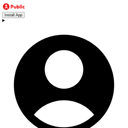
Install App