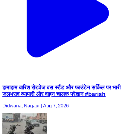
झमाझम बारिश रोडवेज बस स्टैंड और फाउंटेन सर्किल पर भारी
जलभराव व्यापारी और वाहन चालक परेशान #barish
Didwana, Nagaur | Aug 7, 2026