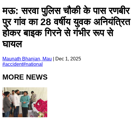
मऊ: सरवा पुलिस चौकी के पास रणबीर
पुर गांव का 28 वर्षीय युवक अनियंत्रित
होकर बाइक गिरने से गंभीर रूप से
घायल
Maunath Bhanjan, Mau
|
Dec 1, 2025
#
accident
#
national
MORE NEWS