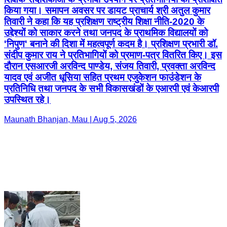
किया गया। समापन अवसर पर डायट प्राचार्य श्री अतुल कुमार
तिवारी ने कहा कि यह प्रशिक्षण राष्ट्रीय शिक्षा नीति-2020 के
उद्देश्यों को साकार करने तथा जनपद के प्राथमिक विद्यालयों को
'निपुण' बनाने की दिशा में महत्वपूर्ण कदम है। प्रशिक्षण प्रभारी डॉ.
संदीप कुमार राय ने प्रतिभागियों को प्रमाण-पत्र वितरित किए। इस
दौरान एसआरजी अरविन्द पाण्डेय, संजय तिवारी, प्रवक्ता अरविन्द
यादव एवं अजीत धूसिया सहित प्रथम एजुकेशन फाउंडेशन के
प्रतिनिधि तथा जनपद के सभी विकासखंडों के एआरपी एवं केआरपी
उपस्थित रहे।
Maunath Bhanjan, Mau | Aug 5, 2026