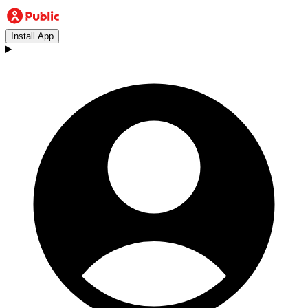
Install App