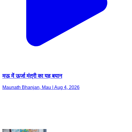
मऊ में ऊर्जा मंत्री का यह बयान
Maunath Bhanjan, Mau | Aug 4, 2026