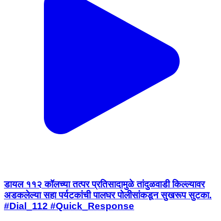
डायल ११२ कॉलच्या तत्पर प्रतिसादामुळे तांदुळवाडी किल्ल्यावर
अडकलेल्या सहा पर्यटकांची पालघर पोलीसांकडून सुखरूप सुटका.
#Dial_112 #Quick_Response