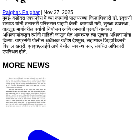
Palghar, Palghar
|
Nov 27, 2025
मुंबई- वडोदरा एक्सप्रेस वे च्या कामांची पालघरच्या जिल्हाधिकारी डॉ. इंदूराणी
राखाड यांनी तलासरी परिसरात पाहणी केली. कामाची गती, सुरक्षा व्यवस्था,
वाहतूक मार्गावरील पर्यायी नियोजन आणि कामाची प्रगती याबाबत
अधिकाऱ्यांकडून त्यांनी माहिती जाणून घेत आवश्यक त्या सूचना अधिकाऱ्यांना
दिल्या. याप्रसंगी पोलीस अधीक्षक यतीश देशमुख, सहाय्यक जिल्हाधिकारी
विशाल खत्री, एनएचएआईचे ठाणे येथील व्यवस्थापक, संबंधित अधिकारी
उपस्थित होते.
MORE NEWS