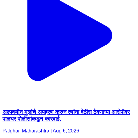
अल्पवयीन मुलांचे अपहरण करुन त्यांना वेठीस ठेवणाऱ्या आरोपीवर
पालघर पोलीसांकडून कारवाई.
Palghar, Maharashtra | Aug 6, 2026