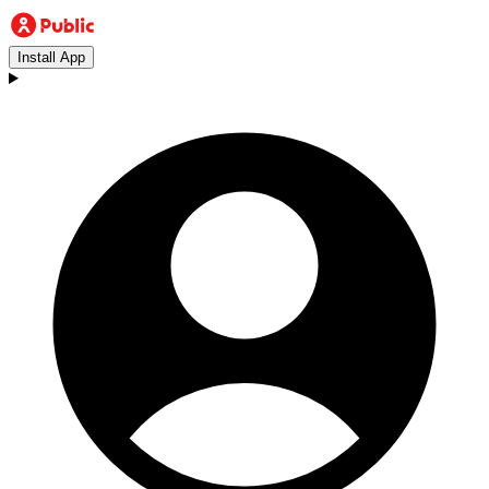
Install App