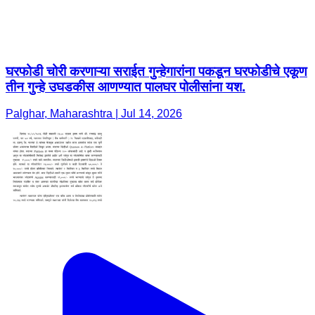
घरफोडी चोरी करणाऱ्या सराईत गुन्हेगारांना पकडून घरफोडीचे एकूण
तीन गुन्हे उघडकीस आणण्यात पालघर पोलीसांना यश.
Palghar, Maharashtra | Jul 14, 2026