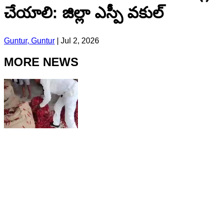
చేయాలి: జిల్లా ఎస్పీ వకుల్
Guntur, Guntur
|
Jul 2, 2026
MORE NEWS