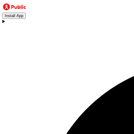
Install App