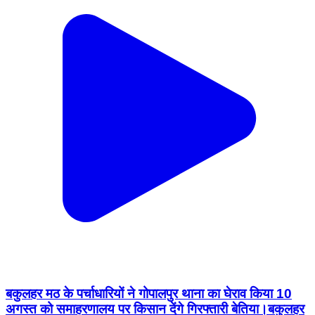
बकुलहर मठ के पर्चाधारियों ने गोपालपुर थाना का घेराव किया 10
अगस्त को समाहरणालय पर किसान देंगे गिरफ्तारी बेतिया।बकुलहर