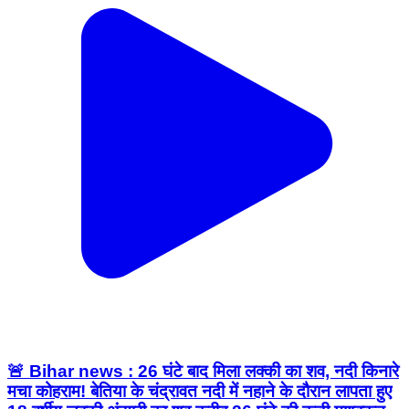
🚨 Bihar news : 26 घंटे बाद मिला लक्की का शव, नदी किनारे
मचा कोहराम! बेतिया के चंद्रावत नदी में नहाने के दौरान लापता हुए