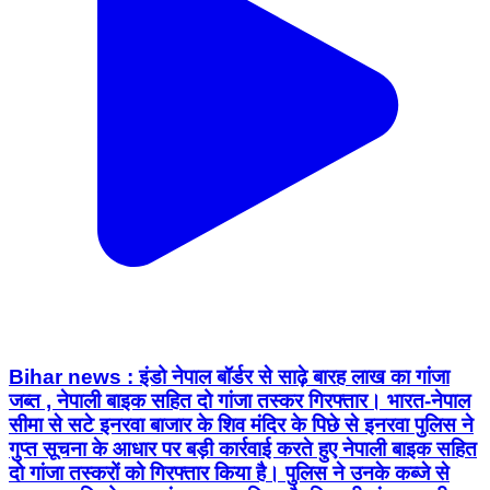
Bihar news : इंडो नेपाल बॉर्डर से साढ़े बारह लाख का गांजा
जब्त , नेपाली बाइक सहित दो गांजा तस्कर गिरफ्तार। भारत-नेपाल
सीमा से सटे इनरवा बाजार के शिव मंदिर के पिछे से इनरवा पुलिस ने
गुप्त सूचना के आधार पर बड़ी कार्रवाई करते हुए नेपाली बाइक सहित
दो गांजा तस्करों को गिरफ्तार किया है। पुलिस ने उनके कब्जे से