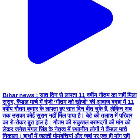
Bihar news : सात दिन से लापता 11 वर्षीय गौतम का नहीं मिला
सुराग, कैंडल मार्च में गूंजी ‘गौतम को खोजो’ की आवाज बगहा में 11
वर्षीय गौतम कुमार के लापता हुए सात दिन बीत चुके हैं, लेकिन अब
तक उसका कोई सुराग नहीं मिल पाया है। बेटे की तलाश में परिवार
का रो-रोकर बुरा हाल है। गौतम की सकुशल बरामदगी की मांग को
लेकर जयेश मंगल सिंह के नेतृत्व में स्थानीय लोगों ने कैंडल मार्च
निकाला। हाथों में जलती मोमबत्तियां और जुबां पर एक ही मांग रही