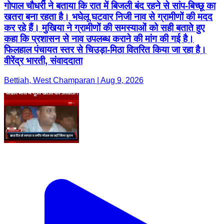
गोपाल चौधरी ने बताया कि रात में बिजली बंद रहने से सांप-बिच्छू का
खतरा बना रहता है। भघेलू घटवार निजी नाव से ग्रामीणों की मदद
कर रहे हैं। मुखिया ने ग्रामीणों की समस्याओं को सही बताते हुए
कहा कि प्रशासन से नाव उपलब्ध कराने की मांग की गई है।
फिलहाल पंचायत स्तर से चिउड़ा-मिठा वितरित किया जा रहा है।
वीरेंद्र भारती, संवाददाता
Bettiah, West Champaran | Aug 9, 2026