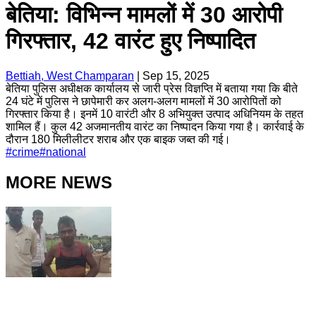
बेतिया: विभिन्न मामलों में 30 आरोपी
गिरफ्तार, 42 वारंट हुए निष्पादित
Bettiah, West Champaran
|
Sep 15, 2025
बेतिया पुलिस अधीक्षक कार्यालय से जारी प्रेस विज्ञप्ति में बताया गया कि बीते
24 घंटे में पुलिस ने छापेमारी कर अलग-अलग मामलों में 30 आरोपितों को
गिरफ्तार किया है। इनमें 10 वारंटी और 8 अभियुक्त उत्पाद अधिनियम के तहत
शामिल हैं। कुल 42 अजमानतीय वारंट का निष्पादन किया गया है। कार्रवाई के
दौरान 180 मिलीलीटर शराब और एक बाइक जब्त की गई।
#
crime
#
national
MORE NEWS