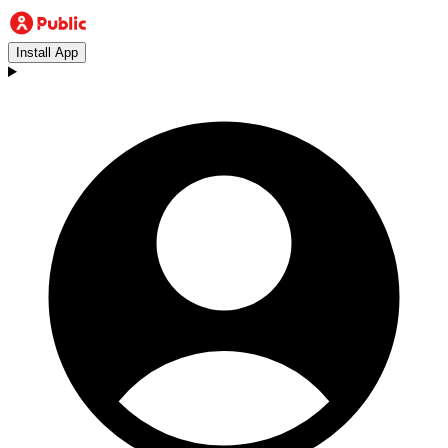
Install App