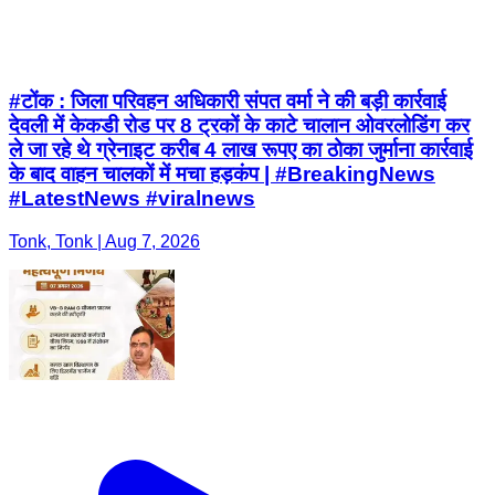
#टोंक : जिला परिवहन अधिकारी संपत वर्मा ने की बड़ी कार्रवाई
देवली में केकडी रोड पर 8 ट्रकों के काटे चालान ओवरलोडिंग कर
ले जा रहे थे ग्रेनाइट करीब 4 लाख रूपए का ठोका जुर्माना कार्रवाई
के बाद वाहन चालकों में मचा हड़कंप | #BreakingNews
#LatestNews #viralnews
Tonk, Tonk | Aug 7, 2026