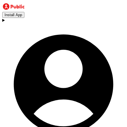
Install App