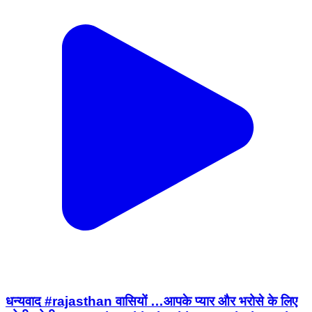
धन्यवाद #rajasthan वासियों …आपके प्यार और भरोसे के लिए