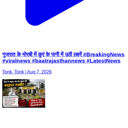
गुजरात के मोरबी में कुएं के पानी में उठी लहरें #BreakingNews
#viralnews #baatrajasthannews #LatestNews
Tonk, Tonk | Aug 7, 2026