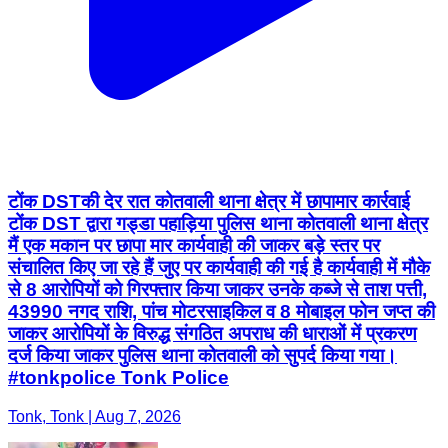
टोंक DSTकी देर रात कोतवाली थाना क्षेत्र में छापामार कार्रवाई
टोंक DST द्वारा गड्डा पहाड़िया पुलिस थाना कोतवाली थाना क्षेत्र
मैं एक मकान पर छापा मार कार्यवाही की जाकर बड़े स्तर पर
संचालित किए जा रहे हैं जुए पर कार्यवाही की गई है कार्यवाही में मौके
से 8 आरोपियों को गिरफ्तार किया जाकर उनके कब्जे से ताश पत्ती,
43990 नगद राशि, पांच मोटरसाइकिल व 8 मोबाइल फोन जप्त की
जाकर आरोपियों के विरुद्ध संगठित अपराध की धाराओं में प्रकरण
दर्ज किया जाकर पुलिस थाना कोतवाली को सुपर्द किया गया।
#tonkpolice Tonk Police
Tonk, Tonk | Aug 7, 2026