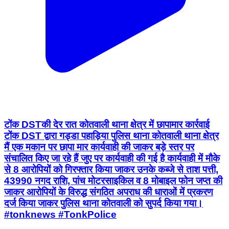
टोंक DSTकी देर रात कोतवाली थाना क्षेत्र में छापामार कार्रवाई
टोंक DST द्वारा गड्डा पहाड़िया पुलिस थाना कोतवाली थाना क्षेत्र
मैं एक मकान पर छापा मार कार्यवाही की जाकर बड़े स्तर पर
संचालित किए जा रहे हैं जुए पर कार्यवाही की गई है कार्यवाही में मौके
से 8 आरोपियों को गिरफ्तार किया जाकर उनके कब्जे से ताश पत्ती,
43990 नगद राशि, पांच मोटरसाइकिल व 8 मोबाइल फोन जप्त की
जाकर आरोपियों के विरुद्ध संगठित अपराध की धाराओं में प्रकरण
दर्ज किया जाकर पुलिस थाना कोतवाली को सुपर्द किया गया।
#tonknews #TonkPolice
Tonk, Tonk | Aug 7, 2026