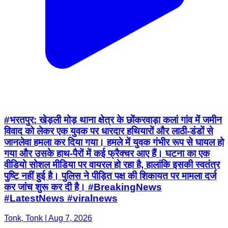
#भरतपुर: खेड़ली मोड़ थाना क्षेत्र के छोंकरवाड़ा कलां गांव में जमीन
विवाद को लेकर एक युवक पर धारदार हथियारों और लाठी-डंडों से
जानलेवा हमला कर दिया गया। हमले में युवक गंभीर रूप से घायल हो
गया और उसके हाथ-पैरों में कई फ्रैक्चर आए हैं। घटना का एक
वीडियो सोशल मीडिया पर वायरल हो रहा है, हालांकि इसकी स्वतंत्र
पुष्टि नहीं हुई है। पुलिस ने पीड़ित पक्ष की शिकायत पर मामला दर्ज
कर जांच शुरू कर दी है। #BreakingNews
#LatestNews #viralnews
Tonk, Tonk | Aug 7, 2026