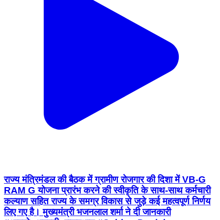
राज्य मंत्रिमंडल की बैठक में ग्रामीण रोजगार की दिशा में VB-G
RAM G योजना प्रारंभ करने की स्वीकृति के साथ-साथ कर्मचारी
कल्याण सहित राज्य के समग्र विकास से जुड़े कई महत्वपूर्ण निर्णय
लिए गए है। मुख्यमंत्री भजनलाल शर्मा ने दी जानकारी