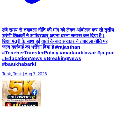
लंबे समय से तबादला नीति की मांग को लेकर आंदोलन कर रहे तृतीय
श्रेणी शिक्षकों ने आखिरकार अपना धरना समाप्त कर दिया है।
शिक्षा मंत्री के साथ हुई वार्ता के बाद सरकार ने तबादला नीति पर
जल्द कार्रवाई का भरोसा दिया है #rajasthan
#TeacherTransferPolicy #madandilawar #jaipur
#EducationNews #BreakingNews
#baatkhabarki
Tonk, Tonk | Aug 7, 2026