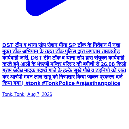
DST टीम व थाना सोप रोशन मीना SP टोेंक के निर्देशन में नशा
मुक्त टोंक अभियान के तहत टोंक पुलिस द्वारा लगातार ताबडतोड़
कार्यवाही जारी, DST टीम टोंक व थाना सोप द्वारा संयुक्त कार्यवाही
करते हुये आली के भैरूजी मन्दिर परिसर की बगीची से 26.08 किलो
ग्राम अवैध मादक पदार्थ गांजे के हल्के सुखे पौधे व टहनियो को जब्त
कर आरोपी मदन लाल साहू को गिरफ्तार किया जाकर प्रकरण दर्ज
किया गया। #tonk #TonkPolice #rajasthanpolice
Tonk, Tonk | Aug 7, 2026