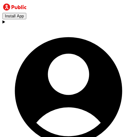
Install App