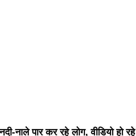
नदी-नाले पार कर रहे लोग, वीडियो हो रह