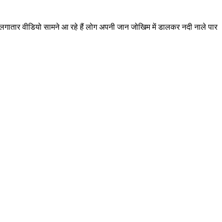
ं लगातार वीडियो सामने आ रहे हैं लोग अपनी जान जोखिम में डालकर नदी नाले पार