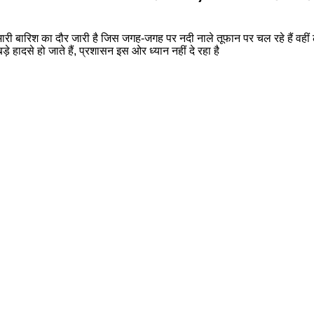
र भारी बारिश का दौर जारी है जिस जगह-जगह पर नदी नाले तूफान पर चल रहे हैं वही
े हादसे हो जाते हैं, प्रशासन इस ओर ध्यान नहीं दे रहा है