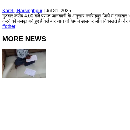
Kareli, Narsinghpur
|
Jul 31, 2025
गुरुवार करीब 4:00 बजे प्राप्त जानकारी के अनुसार नरसिंहपुर जिले में लगाता
करने को मजबूर बने हुए हैं कई बार जान जोखिम में डालकर लोग निकालते हैं और बड़
#
other
MORE NEWS