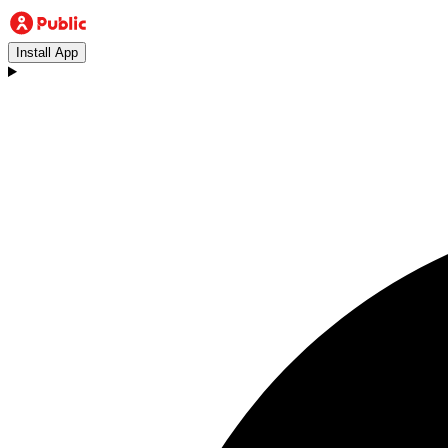
Install App