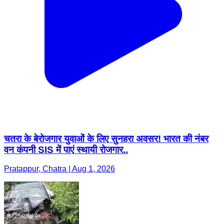
चतरा के बेरोजगार युवाओं के लिए सुनहरा अवसर! भारत की नंबर
वन कंपनी SIS में पाएं स्थायी रोजगार..
Pratappur, Chatra | Aug 1, 2026