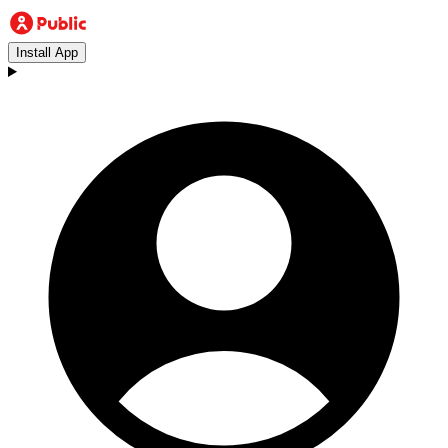
Install App