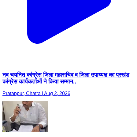
नव चयनित कांग्रेस जिला महासचिव व जिला उपाध्यक्ष का प्रखंड
कांग्रेस कार्यकर्ताओं ने किया सम्मान..
Pratappur, Chatra | Aug 2, 2026