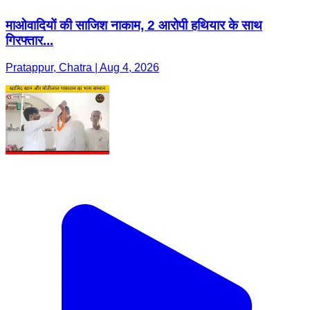
माओवादियों की साजिश नाकाम, 2 आरोपी हथियार के साथ
गिरफ्तार...
Pratappur, Chatra | Aug 4, 2026