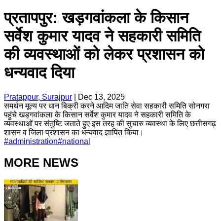
प्रतापपुर: खड़गवांकला के किसान
सर्वेश कुमार यादव ने सहकारी समिति
की व्यवस्थाओं को लेकर प्रशासन को
धन्यवाद दिया
Pratappur, Surajpur
|
Dec 13, 2025
समर्थन मूल्य पर धान बिक्री करने आदिम जाति सेवा सहकारी समिति सोनगरा
पहुंचे खड़गवांकला के किसान सर्वेश कुमार यादव ने सहकारी समिति के
व्यवस्थाओं पर संतुष्टि जताते हुए इस तरह की सुचारु व्यवस्था के लिए छत्तीसगढ़
शासन व जिला प्रशासन का धन्यवाद ज्ञापित किया।
#
administration
#
national
MORE NEWS