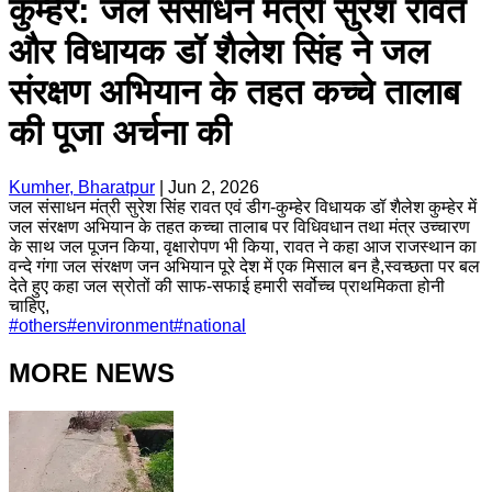
कुम्हेर: जल संसाधन मंत्री सुरेश रावत
और विधायक डॉ शैलेश सिंह ने जल
संरक्षण अभियान के तहत कच्चे तालाब
की पूजा अर्चना की
Kumher, Bharatpur
|
Jun 2, 2026
जल संसाधन मंत्री सुरेश सिंह रावत एवं डीग-कुम्हेर विधायक डॉ शैलेश कुम्हेर में
जल संरक्षण अभियान के तहत कच्चा तालाब पर विधिवधान तथा मंत्र उच्चारण
के साथ जल पूजन किया, वृक्षारोपण भी किया, रावत ने कहा आज राजस्थान का
वन्दे गंगा जल संरक्षण जन अभियान पूरे देश में एक मिसाल बन है,स्वच्छता पर बल
देते हुए कहा जल स्रोतों की साफ-सफाई हमारी सर्वोच्च प्राथमिकता होनी
चाहिए,
#
others
#
environment
#
national
MORE NEWS