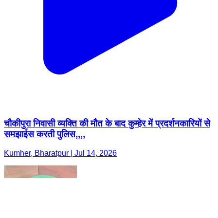
चौकीपुरा निवासी व्यक्ति की मौत के बाद कुम्हेर में प्रदर्शनकारियों से
समझाईस करती पुलिस,,,,
Kumher, Bharatpur | Jul 14, 2026