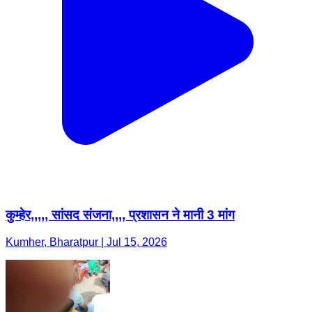
कुम्हेर,,,,, सांसद संजना,,,, प्रशासन ने मानी 3 मांग
Kumher, Bharatpur | Jul 15, 2026