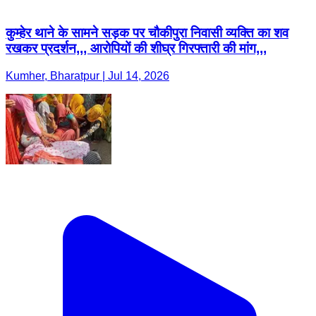
कुम्हेर थाने के सामने सड़क पर चौकीपुरा निवासी व्यक्ति का शव
रखकर प्रदर्शन,,, आरोपियों की शीघ्र गिरफ्तारी की मांग,,,
Kumher, Bharatpur | Jul 14, 2026