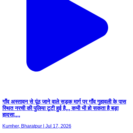
गाँव अस्तावन से पूंठ जाने वाले सड़क मार्ग पर गाँव गुहावली के पास
स्थित नरची की पुलिया टूटी हुई है,,, कभी भी हो सकता है बड़ा
हादसा,,,,
Kumher, Bharatpur | Jul 17, 2026