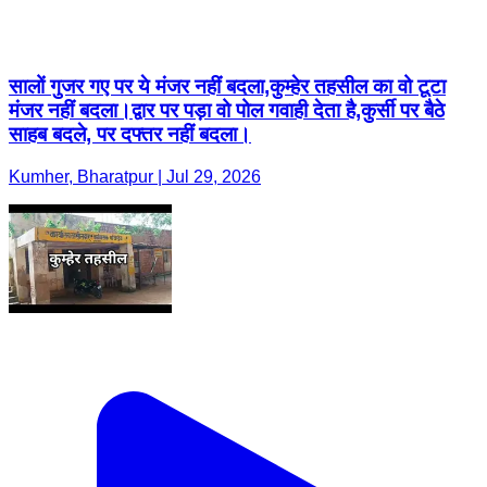
सालों गुजर गए पर ये मंजर नहीं बदला,कुम्हेर तहसील का वो टूटा
मंजर नहीं बदला।द्वार पर पड़ा वो पोल गवाही देता है,कुर्सी पर बैठे
साहब बदले, पर दफ्तर नहीं बदला।
Kumher, Bharatpur | Jul 29, 2026