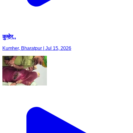
कुम्हेर,,
Kumher, Bharatpur | Jul 15, 2026