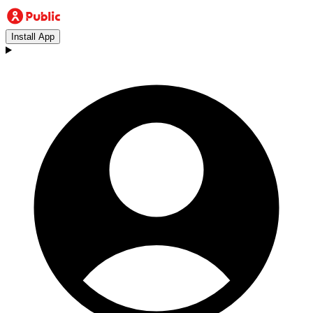
Install App