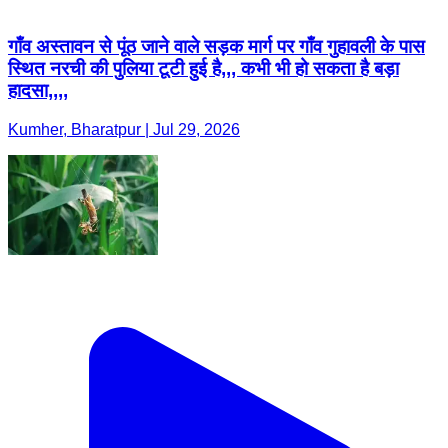
गाँव अस्तावन से पूंठ जाने वाले सड़क मार्ग पर गाँव गुहावली के पास
स्थित नरची की पुलिया टूटी हुई है,,, कभी भी हो सकता है बड़ा
हादसा,,,,
Kumher, Bharatpur | Jul 29, 2026