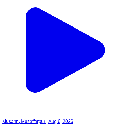
Musahri, Muzaffarpur | Aug 6, 2026