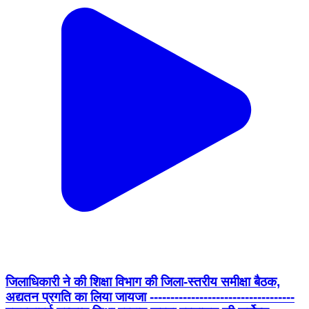
जिलाधिकारी ने की शिक्षा विभाग की जिला-स्तरीय समीक्षा बैठक,
अद्यतन प्रगति का लिया जायजा -----------------------------------