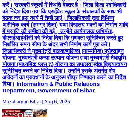
करें। सरकारी स्कूलों में स्थिति बेहतर है। जिला शिक्षा पदाधिकारी
को निदेश दिया गया कि प्राईवेट स्कूल के संचालकों के साथ भी
बैठक कर इस कार्य में तेजी लाएं। जिलाधिकारी द्वारा विभिन्न
असैनिक कार्य (समग्र शिक्षा) यथा विद्यालय भवनों का निर्माण आदि
में प्रगति की समीक्षा की गई। उन्होंने कार्यपालक अभियंता,
बीएसईआईडीसी को निदेश दिया कि गुणवता सुनिश्चित करते हुए
निर्धारित समय-सीमा के अंदर सभी निर्माण कार्य पूरा करें।
जिलाधिकारी ने मुख्यमंत्री बालक/बालिका (माध्यमिक) प्रोत्साहन
योजना, मुख्यमंत्री कन्या उत्थान योजना तथा मुख्यमंत्री मेधावृत्ति
योजना (माध्यमिक प्लस टू) योजना का सफलतापूर्वक क्रियान्वयन
सुनिश्चित करने का निदेश दिया। उन्होंने इसके अंतर्गत शेष
आवेदनों का प्रावधानों के अनुरूप शीघ्र निष्पादन करने का निर्देश
दिया। Information & Public Relations
Department, Government of Bihar
Muzaffarpur, Bihar | Aug 6, 2026