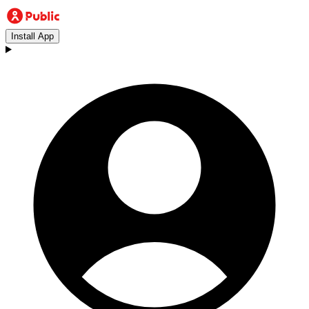
Install App