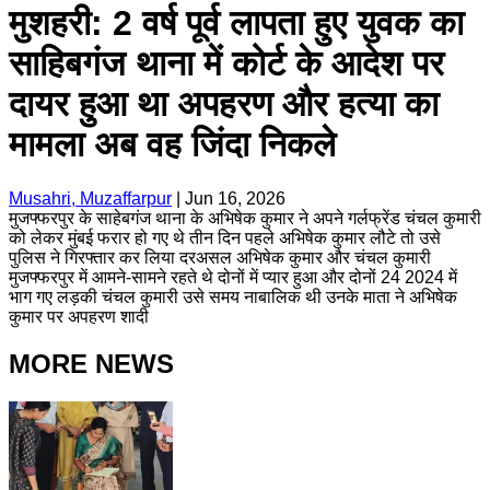
मुशहरी: 2 वर्ष पूर्व लापता हुए युवक का
साहिबगंज थाना में कोर्ट के आदेश पर
दायर हुआ था अपहरण और हत्या का
मामला अब वह जिंदा निकले
Musahri, Muzaffarpur
|
Jun 16, 2026
मुजफ्फरपुर के साहेबगंज थाना के अभिषेक कुमार ने अपने गर्लफ्रेंड चंचल कुमारी
को लेकर मुंबई फरार हो गए थे तीन दिन पहले अभिषेक कुमार लौटे तो उसे
पुलिस ने गिरफ्तार कर लिया दरअसल अभिषेक कुमार और चंचल कुमारी
मुजफ्फरपुर में आमने-सामने रहते थे दोनों में प्यार हुआ और दोनों 24 2024 में
भाग गए लड़की चंचल कुमारी उसे समय नाबालिक थी उनके माता ने अभिषेक
कुमार पर अपहरण शादी
MORE NEWS