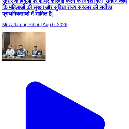
सुधार के बिंदुओं पर शीघ्र कार्रवाई करने के निर्देश दिए। उन्होंने कहा
कि महिलाओं की सुरक्षा और सुविधा राज्य सरकार की सर्वोच्च
प्राथमिकताओं में शामिल है|
Muzaffarpur, Bihar | Aug 6, 2026