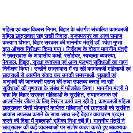
महिला एवं बाल विकास निगम, बिहार के अंतर्गत संचालित कामकाजी
महिला छात्रावास सह सखी निवास, मुजफ्फरपुर का आज समाज
कल्याण विभाग, बिहार सरकार की माननीय मंत्री डॉ. श्वेता गुप्ता
द्वारा औचक निरीक्षण किया गया। निरीक्षण के दौरान माननीय मंत्री
ने छात्रावास के आवासीय कक्षों, रसोईघर, स्वच्छता व्यवस्था,
पेयजल, विद्युत, सुरक्षा व्यवस्था एवं अन्य मूलभूत सुविधाओं का गहन
निरीक्षण किया। उन्होंने छात्रावास में रह रही कामकाजी महिलाओं एवं
छात्राओं से आत्मीय संवाद कर उनकी समस्याओं, सुझावों एवं
अनुभवों की जानकारी प्राप्त की तथा उपलब्ध कराई जा रही
सुविधाओं की गुणवत्ता के संबंध में फीडबैक लिया। माननीय मंत्री ने
कहा कि बिहार सरकार महिलाओं के सुरक्षित, सम्मानजनक एवं
आत्मनिर्भर जीवन के लिए निरंतर कार्य कर रही है। कामकाजी महिला
छात्रावास जैसी योजनाएं कार्यरत महिलाओं एवं छात्राओं को सुरक्षित
आवास उपलब्ध कराने के साथ-साथ उन्हें बेहतर वातावरण प्रदान
करने की दिशा में महत्वपूर्ण भूमिका निभा रही हैं। माननीय मंत्री ने
छात्रावास की कई व्यवस्थाओं पर संतोष व्यक्त करते हुए आवश्यक