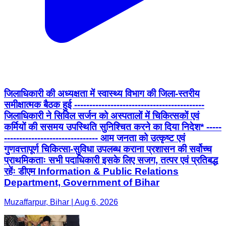
जिलाधिकारी की अध्यक्षता में स्वास्थ्य विभाग की जिला-स्तरीय
समीक्षात्मक बैठक हुई -------------------------------------------
जिलाधिकारी ने सिविल सर्जन को अस्पतालों में चिकित्सकों एवं
कर्मियों की ससमय उपस्थिति सुनिश्चित करने का दिया निदेश* -----
------------------------------- आम जनता को उत्कृष्ट एवं
गुणवत्तापूर्ण चिकित्सा-सुविधा उपलब्ध कराना प्रशासन की सर्वोच्च
प्राथमिकताः सभी पदाधिकारी इसके लिए सजग, तत्पर एवं प्रतिबद्ध
रहेंः डीएम Information & Public Relations
Department, Government of Bihar
Muzaffarpur, Bihar | Aug 6, 2026