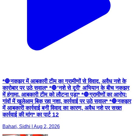
*🛑नकझर में आबकारी टीम का ग्रामीणों से विवाद, अवैध नशे के
कारोबार पर उठे सवाल* *🛑'नशे से दूरी' अभियान के बीच नकझर
में हंगामा, आबकारी टीम को लौटना पड़ा* *🛑ग्रामीणों का आरोप:
गांवों में खुलेआम बिक रहा नशा, कार्रवाई पर उठे सवाल* *🛑नकझर
में आबकारी कार्रवाई बनी विवाद का कारण, अवैध नशे पर सख्त
कार्रवाई की मांग* का पार्ट 12
Bahari, Sidhi | Aug 2, 2026