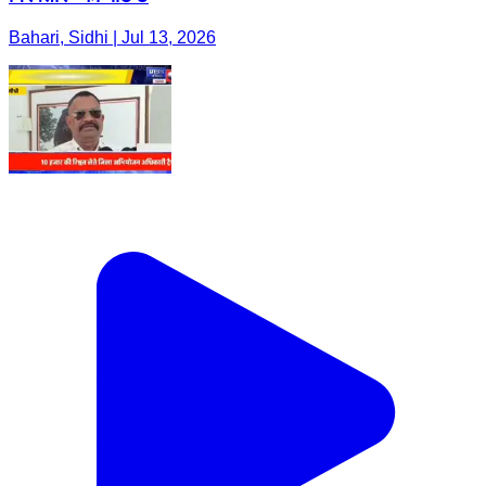
Bahari, Sidhi | Jul 13, 2026