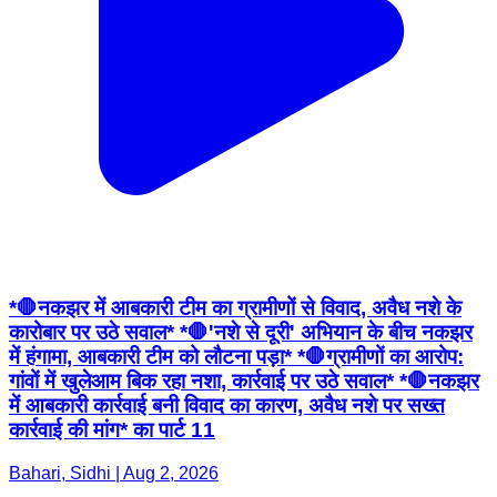
*🛑नकझर में आबकारी टीम का ग्रामीणों से विवाद, अवैध नशे के
कारोबार पर उठे सवाल* *🛑'नशे से दूरी' अभियान के बीच नकझर
में हंगामा, आबकारी टीम को लौटना पड़ा* *🛑ग्रामीणों का आरोप:
गांवों में खुलेआम बिक रहा नशा, कार्रवाई पर उठे सवाल* *🛑नकझर
में आबकारी कार्रवाई बनी विवाद का कारण, अवैध नशे पर सख्त
कार्रवाई की मांग* का पार्ट 11
Bahari, Sidhi | Aug 2, 2026