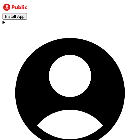
Install App