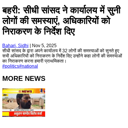
बहरी: सीधी सांसद ने कार्यालय में सुनी
लोगों की समस्याएं, अधिकारियों को
निराकरण के निर्देश दिए
Bahari, Sidhi
|
Nov 5, 2025
सीधी सांसद के द्वारा अपने कार्यालय में 32 लोगों की समस्याओं को सुनते हुए
सभी अधिकारियों को निराकरण के निर्देश दिए उन्होंने कहा लोगों की समस्याओं
का निराकरण करना हमारी प्राथमिकता।
#
politics
#
national
MORE NEWS