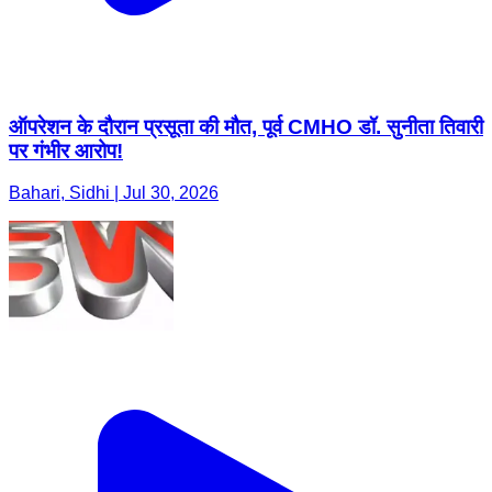
ऑपरेशन के दौरान प्रसूता की मौत, पूर्व CMHO डॉ. सुनीता तिवारी
पर गंभीर आरोप!
Bahari, Sidhi | Jul 30, 2026