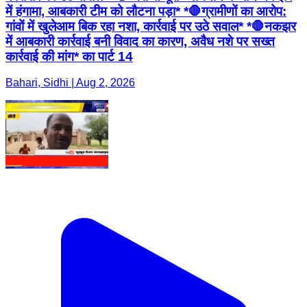
में हंगामा, आबकारी टीम को लौटना पड़ा* *🛑ग्रामीणों का आरोप:
गांवों में खुलेआम बिक रहा नशा, कार्रवाई पर उठे सवाल* *🛑नकझर
में आबकारी कार्रवाई बनी विवाद का कारण, अवैध नशे पर सख्त
कार्रवाई की मांग* का पार्ट 14
Bahari, Sidhi | Aug 2, 2026