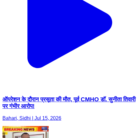
ऑपरेशन के दौरान प्रसूता की मौत, पूर्व CMHO डॉ. सुनीता तिवारी
पर गंभीर आरोप!
Bahari, Sidhi | Jul 15, 2026