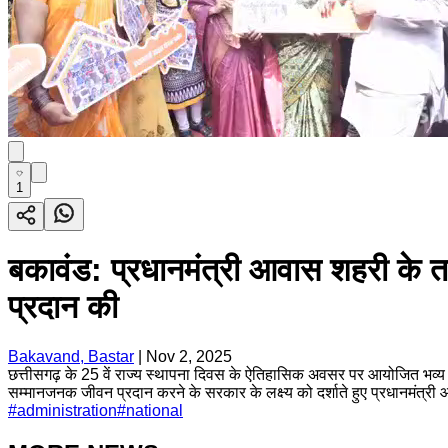
1
बकावंड: प्रधानमंत्री आवास शहरी के तह
प्रदान की
Bakavand, Bastar
|
Nov 2, 2025
छत्तीसगढ़ के 25 वें राज्य स्थापना दिवस के ऐतिहासिक अवसर पर आयोजित भव्य
सम्मानजनक जीवन प्रदान करने के सरकार के लक्ष्य को दर्शाते हुए प्रधानमंत्र
#
administration
#
national