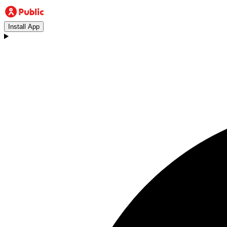
Install App