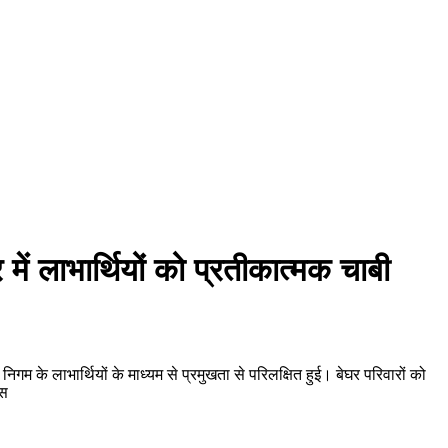
ं लाभार्थियों को प्रतीकात्मक चाबी
 लाभार्थियों के माध्यम से प्रमुखता से परिलक्षित हुई। बेघर परिवारों को
 स