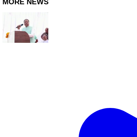
MORE NEWS