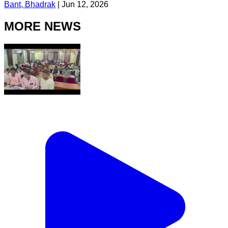
Bant, Bhadrak
|
Jun 12, 2026
MORE NEWS