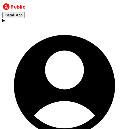
Install App