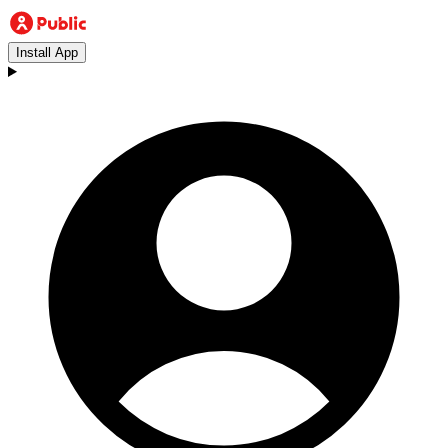
Install App