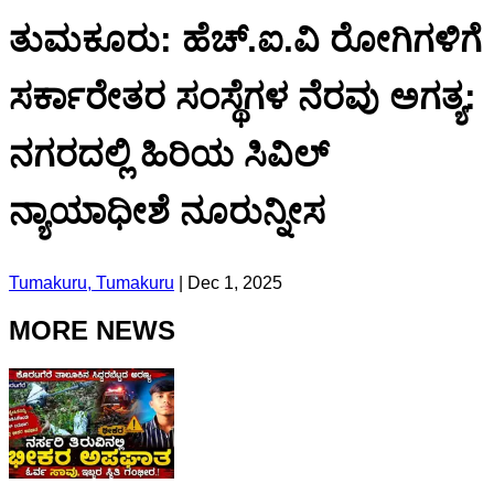
ತುಮಕೂರು: ಹೆಚ್.ಐ.ವಿ ರೋಗಿಗಳಿಗೆ
ಸರ್ಕಾರೇತರ ಸಂಸ್ಥೆಗಳ ನೆರವು ಅಗತ್ಯ:
ನಗರದಲ್ಲಿ ಹಿರಿಯ ಸಿವಿಲ್
ನ್ಯಾಯಾಧೀಶೆ ನೂರುನ್ನೀಸ
Tumakuru, Tumakuru
|
Dec 1, 2025
MORE NEWS