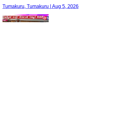
Tumakuru, Tumakuru | Aug 5, 2026