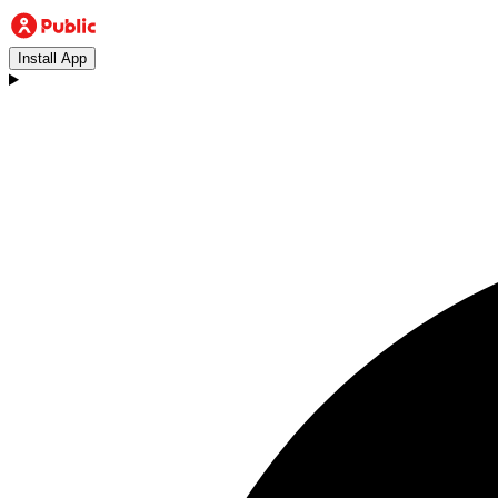
Install App