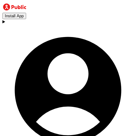
Install App