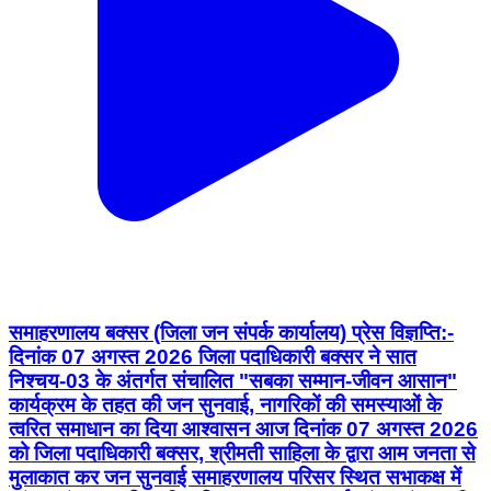
समाहरणालय बक्सर (जिला जन संपर्क कार्यालय) प्रेस विज्ञप्ति:-
दिनांक 07 अगस्त 2026 जिला पदाधिकारी बक्सर ने सात
निश्चय-03 के अंतर्गत संचालित "सबका सम्मान-जीवन आसान"
कार्यक्रम के तहत की जन सुनवाई, नागरिकों की समस्याओं के
त्वरित समाधान का दिया आश्वासन आज दिनांक 07 अगस्त 2026
को जिला पदाधिकारी बक्सर, श्रीमती साहिला के द्वारा आम जनता से
मुलाकात कर जन सुनवाई समाहरणालय परिसर स्थित सभाकक्ष में