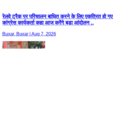
रेलवे ट्रैक पर परिचालन बाधित करने के लिए एकत्रित हो गए
कांग्रेस कार्यकर्ता कहा आज करेंगे बड़ा आंदोलन ..
Buxar, Buxar | Aug 7, 2026