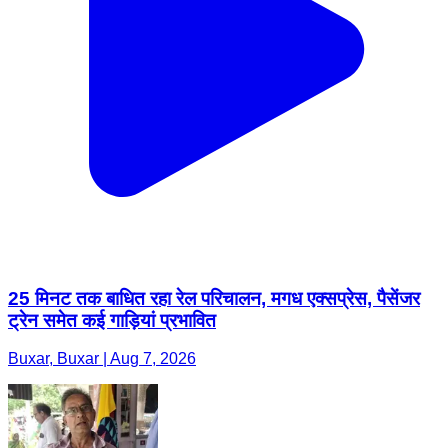
25 मिनट तक बाधित रहा रेल परिचालन, मगध एक्सप्रेस, पैसेंजर
ट्रेन समेत कई गाड़ियां प्रभावित
Buxar, Buxar | Aug 7, 2026