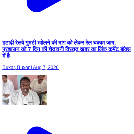
इटाढ़ी रेलवे गुमटी खोलने की मांग को लेकर रेल चक्का जाम,
प्रशासन को 7 दिन की चेतावनी विस्तृत खबर का लिंक कमेंट बॉक्स
में है
Buxar, Buxar | Aug 7, 2026