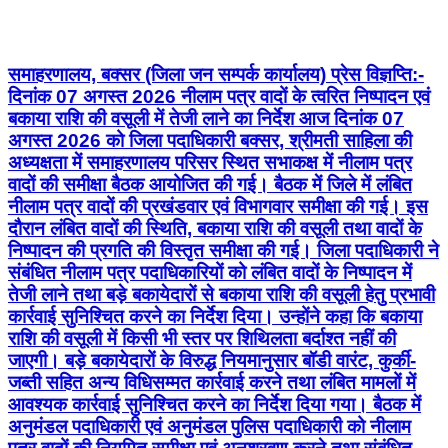
समाहरणालय, बक्सर (जिला जन सम्पर्क कार्यालय) प्रेस विज्ञप्ति:-
दिनांक 07 अगस्त 2026 नीलाम पत्र वादों के त्वरित निष्पादन एवं
बकाया राशि की वसूली में तेजी लाने का निर्देश आज दिनांक 07
अगस्त 2026 को जिला पदाधिकारी बक्सर, श्रीमती साहिला की
अध्यक्षता में समाहरणालय परिसर स्थित सभाकक्ष में नीलाम पत्र
वादों की समीक्षा बैठक आयोजित की गई। बैठक में जिले में लंबित
नीलाम पत्र वादों की प्रखंडवार एवं विभागवार समीक्षा की गई। इस
दौरान लंबित वादों की स्थिति, बकाया राशि की वसूली तथा वादों के
निष्पादन की प्रगति की विस्तृत समीक्षा की गई। जिला पदाधिकारी ने
संबंधित नीलाम पत्र पदाधिकारियों को लंबित वादों के निष्पादन में
तेजी लाने तथा बड़े बकायेदारों से बकाया राशि की वसूली हेतु प्रभावी
कार्रवाई सुनिश्चित करने का निर्देश दिया। उन्होंने कहा कि बकाया
राशि की वसूली में किसी भी स्तर पर शिथिलता बर्दाश्त नहीं की
जाएगी। बड़े बकायेदारों के विरुद्ध नियमानुसार बॉडी वारंट, कुर्की-
जब्ती सहित अन्य विधिसम्मत कार्रवाई करने तथा लंबित मामलों में
आवश्यक कार्रवाई सुनिश्चित करने का निर्देश दिया गया। बैठक में
अनुमंडल पदाधिकारी एवं अनुमंडल पुलिस पदाधिकारी को नीलाम