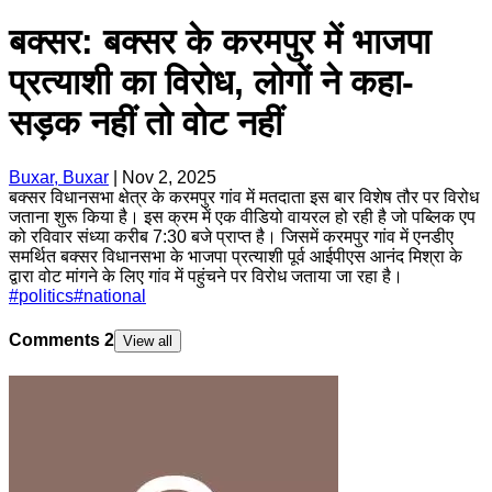
बक्सर: बक्सर के करमपुर में भाजपा
प्रत्याशी का विरोध, लोगों ने कहा-
सड़क नहीं तो वोट नहीं
Buxar, Buxar
|
Nov 2, 2025
बक्सर विधानसभा क्षेत्र के करमपुर गांव में मतदाता इस बार विशेष तौर पर विरोध
जताना शुरू किया है। इस क्रम में एक वीडियो वायरल हो रही है जो पब्लिक एप
को रविवार संध्या करीब 7:30 बजे प्राप्त है। जिसमें करमपुर गांव में एनडीए
समर्थित बक्सर विधानसभा के भाजपा प्रत्याशी पूर्व आईपीएस आनंद मिश्रा के
द्वारा वोट मांगने के लिए गांव में पहुंचने पर विरोध जताया जा रहा है।
#
politics
#
national
Comments
2
View all