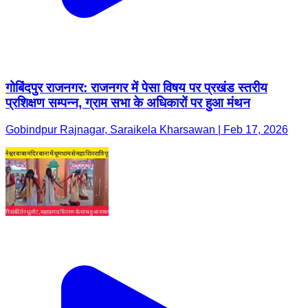
गोबिंदपुर राजनगर: राजनगर में पेसा विषय पर प्रखंड स्तरीय
प्रशिक्षण सम्पन्न, ग्राम सभा के अधिकारों पर हुआ मंथन
Gobindpur Rajnagar, Saraikela Kharsawan | Feb 17, 2026