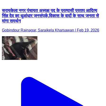
सरायकेला नगर पंचायत अध्यक्ष पद के प्रत्यासी प्रताप आदित्य
सिंह देव का धुआंधार जनसंपर्क,विकास के वादों के साथ जनता से
मांगा समर्थन
Gobindpur Rajnagar, Saraikela Kharsawan | Feb 19, 2026