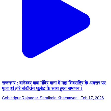
राजनगर : वानेश्वर बाबा मंदिर बाना में महा शिवरात्रि के अवसर पर
पूजा एवं हरि संकीर्तन धूलोट के साथ हुआ समापन।
Gobindpur Rajnagar, Saraikela Kharsawan | Feb 17, 2026