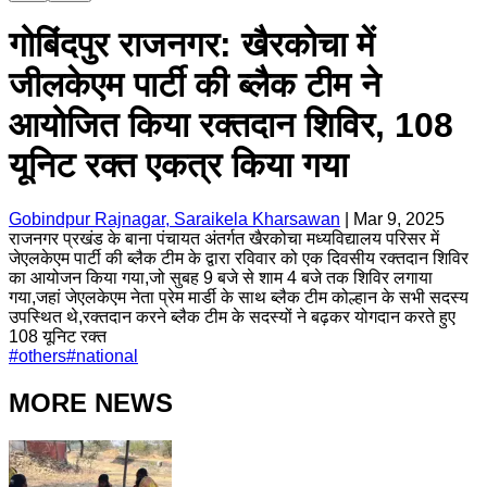
गोबिंदपुर राजनगर: खैरकोचा में
जीलकेएम पार्टी की ब्लैक टीम ने
आयोजित किया रक्तदान शिविर, 108
यूनिट रक्त एकत्र किया गया
Gobindpur Rajnagar, Saraikela Kharsawan
|
Mar 9, 2025
राजनगर प्रखंड के बाना पंचायत अंतर्गत खैरकोचा मध्यविद्यालय परिसर में
जेएलकेएम पार्टी की ब्लैक टीम के द्वारा रविवार को एक दिवसीय रक्तदान शिविर
का आयोजन किया गया,जो सुबह 9 बजे से शाम 4 बजे तक शिविर लगाया
गया,जहां जेएलकेएम नेता प्रेम मार्डी के साथ ब्लैक टीम कोल्हान के सभी सदस्य
उपस्थित थे,रक्तदान करने ब्लैक टीम के सदस्यों ने बढ़कर योगदान करते हुए
108 यूनिट रक्त
#
others
#
national
MORE NEWS