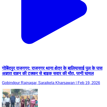
गोबिंदपुर राजनगर: राजनगर थाना क्षेत्र के बालियासाई पुल के पास
अज्ञात वाहन की टक्कर से बाइक सवार की मौत, पत्नी घायल
Gobindpur Rajnagar, Saraikela Kharsawan | Feb 19, 2026