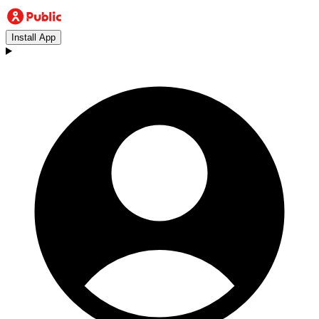
Install App