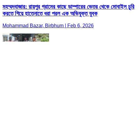
মহম্মদবাজার: রায়পুর গ্রামের কাছে ডাম্পারের ভেতর থেকে মোবাইল চুরি
করতে গিয়ে হাতেনাতে ধরা পরল এক অভিযুক্ত যুবক
Mohammad Bazar, Birbhum | Feb 6, 2026