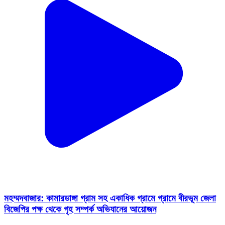
মহম্মদবাজার: কামারডাঙ্গা গ্রাম সহ একাধিক গ্রামে গ্রামে বীরভূম জেলা
বিজেপির পক্ষ থেকে গৃহ সম্পর্ক অভিযানের আয়োজন