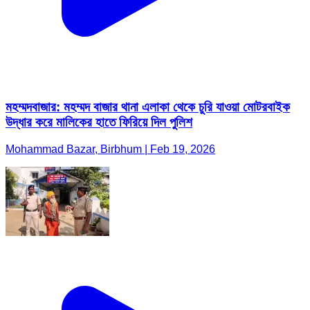
মহম্মদবাজার: মহম্মদ বাজার থানা এলাকা থেকে চুরি যাওয়া মোটরবাইক
উদ্ধার করে মালিকের হাতে ফিরিয়ে দিল পুলিশ
Mohammad Bazar, Birbhum | Feb 19, 2026