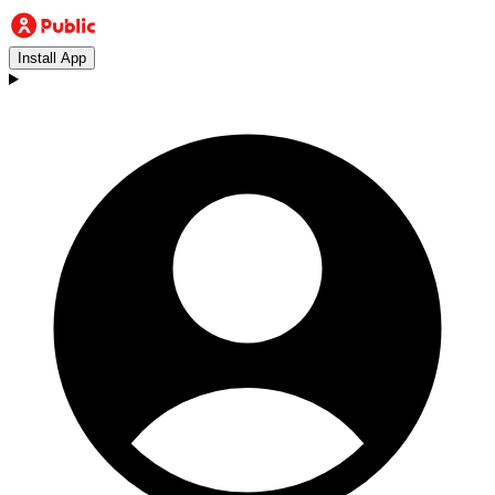
Install App