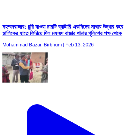
মহম্মদবাজার: চুরি যাওয়া চারটি ব্যাটারি একদিনের মাথায় উদ্ধার করে
মালিকের হাতে ফিরিয়ে দিল মহম্মদ বাজার থানার পুলিশের পক্ষ থেকে
Mohammad Bazar, Birbhum | Feb 13, 2026