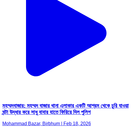
মহম্মদবাজার: মহম্মদ বাজার থানা এলাকার একটি আশ্রম থেকে চুরি যাওয়া
ঘন্টা উদ্ধার করে সাধু বাবার হাতে ফিরিয়ে দিল পুলিশ
Mohammad Bazar, Birbhum | Feb 18, 2026