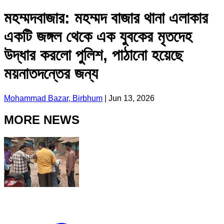
মহম্মদবাজার: মহম্মদ বাজার থানা এলাকার
একটি জঙ্গল থেকে এক যুবকের মৃতদেহ
উদ্ধার করলো পুলিশ, পাঠানো হয়েছে
ময়নাতদন্তের জন্য
Mohammad Bazar, Birbhum
|
Jun 13, 2026
MORE NEWS