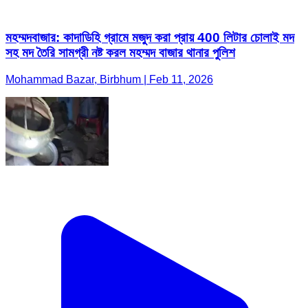
মহম্মদবাজার: কাদাডিহি গ্রামে মজুদ করা প্রায় 400 লিটার চোলাই মদ
সহ মদ তৈরি সামগ্রী নষ্ট করল মহম্মদ বাজার থানার পুলিশ
Mohammad Bazar, Birbhum | Feb 11, 2026