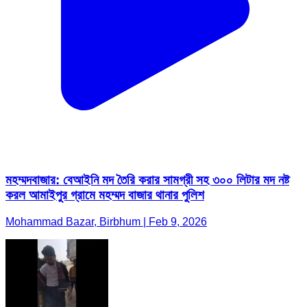
মহম্মদবাজার: বেআইনি মদ তৈরি করার সামগ্রী সহ ৩০০ লিটার মদ নষ্ট
করল আমাইপুর গ্রামে মহম্মদ বাজার থানার পুলিশ
Mohammad Bazar, Birbhum | Feb 9, 2026