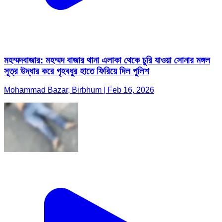
মহম্মদবাজার: মহম্মদ বাজার থানা এলাকা থেকে চুরি যাওয়া সোনার মঙ্গল
সূত্র উদ্ধার করে গৃহবধুর হাতে ফিরিয়ে দিল পুলিশ
Mohammad Bazar, Birbhum | Feb 16, 2026