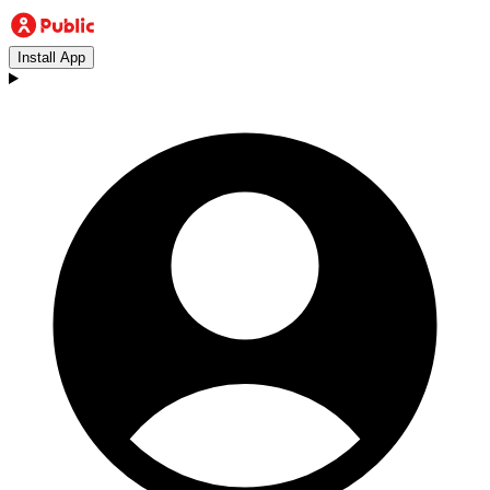
Install App