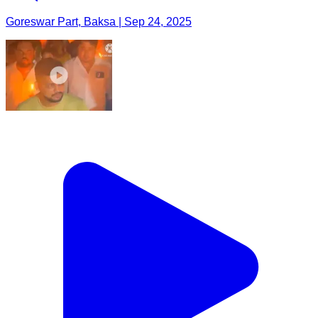
Goreswar Part, Baksa | Sep 24, 2025