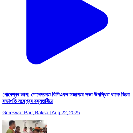
গোৰেশ্বৰ ভাগ: গোৰেশ্বৰত বিপিএফৰ সজাগতা সভা উপস্থিত থাকে জিলা
সভাপতি মহেশ্বৰ বসুমতাৰীয়ে
Goreswar Part, Baksa | Aug 22, 2025