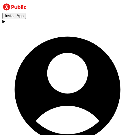
Install App