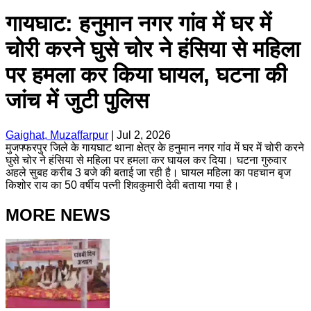
गायघाट: हनुमान नगर गांव में घर में
चोरी करने घुसे चोर ने हंसिया से महिला
पर हमला कर किया घायल, घटना की
जांच में जुटी पुलिस
Gaighat, Muzaffarpur
|
Jul 2, 2026
मुजफ्फरपुर जिले के गायघाट थाना क्षेत्र के हनुमान नगर गांव में घर में चोरी करने
घुसे चोर ने हंसिया से महिला पर हमला कर घायल कर दिया। घटना गुरुवार
अहले सुबह करीब 3 बजे की बताई जा रही है। घायल महिला का पहचान बृज
किशोर राय का 50 वर्षीय पत्नी शिवकुमारी देवी बताया गया है।
MORE NEWS