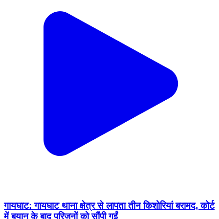
गायघाट: गायघाट थाना क्षेत्र से लापता तीन किशोरियां बरामद, कोर्ट
में बयान के बाद परिजनों को सौंपी गईं