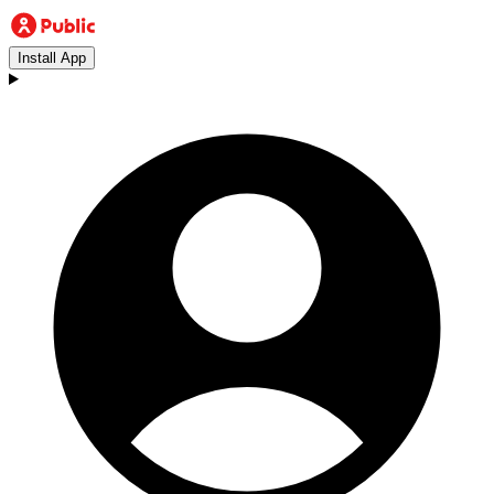
Install App