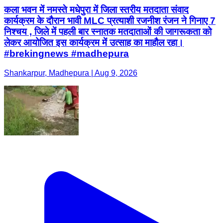
कला भवन में नमस्ते मधेपुरा में जिला स्तरीय मतदाता संवाद
कार्यक्रम के दौरान भावी MLC प्रत्याशी रजनीश रंजन ने गिनाए 7
निश्चय , जिले में पहली बार स्नातक मतदाताओं की जागरूकता को
लेकर आयोजित इस कार्यक्रम में उत्साह का माहौल रहा।
#brekingnews #madhepura
Shankarpur, Madhepura | Aug 9, 2026