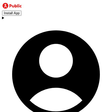
Install App