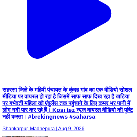
सहरसा जिले के महिषी पंचायत के कुंदह गांव का एक वीडियो सोशल
मीडिया पर वायरल हो रहा है जिसमें साफ साफ दिख रहा है खटिया
पर गर्भवती महिला को एंबुलेंस तक पहुंचाने के लिए कमर भर पानी में
लोग नदी पार कर रहे हैं। Kosi tez न्यूज़ वायरल वीडियो की पुष्टि
नहीं करता। #brekingnews #saharsa
Shankarpur, Madhepura | Aug 9, 2026