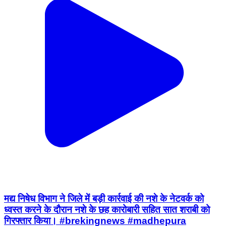
मद्य निषेध विभाग ने जिले में बड़ी कार्रवाई की नशे के नेटवर्क को
ध्वस्त करने के दौरान नशे के छह कारोबारी सहित सात शराबी को
गिरफ्तार किया। #brekingnews #madhepura