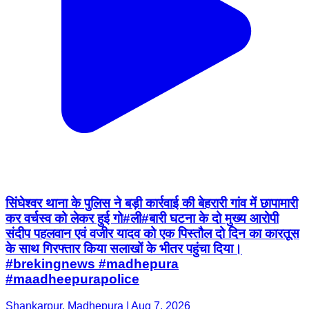
सिंघेश्वर थाना के पुलिस ने बड़ी कार्रवाई की बेहरारी गांव में छापामारी
कर वर्चस्व को लेकर हुई गो#ली#बारी घटना के दो मुख्य आरोपी
संदीप पहलवान एवं वजीर यादव को एक पिस्तौल दो दिन का कारतूस
के साथ गिरफ्तार किया सलाखों के भीतर पहुंचा दिया।
#brekingnews #madhepura
#maadheepurapolice
Shankarpur, Madhepura | Aug 7, 2026