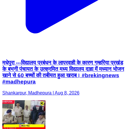
मधेपुरा ---विद्यालय प्रबंधन के लापरवाही के कारण गम्हरिया प्रखंड
के बभनी पंचायत के उत्क्रमित मध्य विद्यालय दाहा में मध्यान भोजन
खाने से 60 बच्चों की तबीयत हुआ खराब। #brekingnews
#madhepura
Shankarpur, Madhepura | Aug 8, 2026