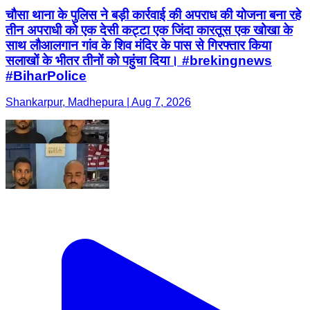
चौसा थाना के पुलिस ने बड़ी कार्रवाई की अपराध की योजना बना रहे
तीन अपराधी को एक देसी कट्टा एक जिंदा कारतूस एक खोखा के
साथ लौआलगान गांव के शिव मंदिर के पास से गिरफ्तार किया
सलाखों के भीतर तीनों को पहुंचा दिया। #brekingnews
#BiharPolice
Shankarpur, Madhepura | Aug 7, 2026