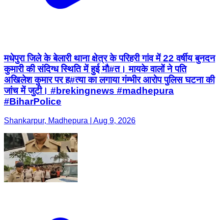
मधेपुरा जिले के बेलारी थाना क्षेत्र के परिहरी गांव में 22 वर्षीय बुनदन
कुमारी की संदिग्ध स्थिति में हुई मौ#त। मायके वालों ने पति
अखिलेश कुमार पर ह#त्या का लगाया गंम्भीर आरोप पुलिस घटना की
जांच में जुटी। #brekingnews #madhepura
#BiharPolice
Shankarpur, Madhepura | Aug 9, 2026