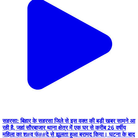
सहरसा: बिहार के सहरसा जिले से इस वक्त की बड़ी खबर सामने आ
रही है, जहां सौरबाजार थाना क्षेत्र में एक घर से करीब 26 वर्षीय
महिला का श#व फं##दे से झूलता हुआ बरामद किया। घटना के बाद