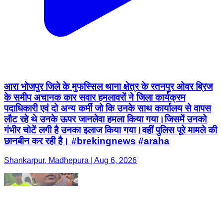
आरा भोजपुर जिले के मुफस्सिल थाना क्षेत्र के रतनपुर ओवर ब्रिज
के समीप अचानक कार सवार हमलावरों ने जिला कार्यक्रम
पदाधिकारी एवं दो अन्य कर्मी जो कि उनके साथ कार्यालय से वापस
लौट रहे थे उनके ऊपर जानलेवा हमला किया गया।जिसमें उनको
गंभीर चोटें लगी है उनका इलाज किया गया।वहीं पुलिस पूरे मामले की
छानबीन कर रही है। #brekingnews #araha
Shankarpur, Madhepura | Aug 6, 2026