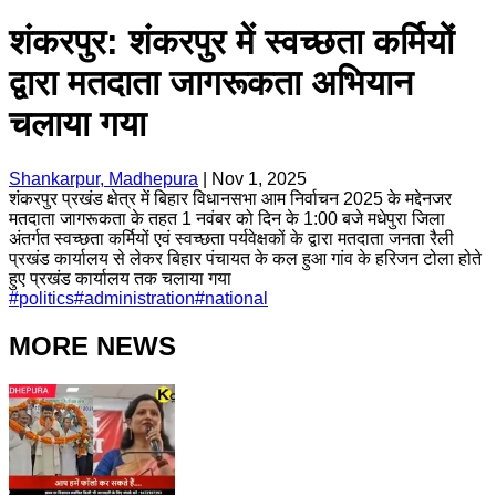
शंकरपुर: शंकरपुर में स्वच्छता कर्मियों
द्वारा मतदाता जागरूकता अभियान
चलाया गया
Shankarpur, Madhepura
|
Nov 1, 2025
शंकरपुर प्रखंड क्षेत्र में बिहार विधानसभा आम निर्वाचन 2025 के मद्देनजर
मतदाता जागरूकता के तहत 1 नवंबर को दिन के 1:00 बजे मधेपुरा जिला
अंतर्गत स्वच्छता कर्मियों एवं स्वच्छता पर्यवेक्षकों के द्वारा मतदाता जनता रैली
प्रखंड कार्यालय से लेकर बिहार पंचायत के कल हुआ गांव के हरिजन टोला होते
हुए प्रखंड कार्यालय तक चलाया गया
#
politics
#
administration
#
national
MORE NEWS