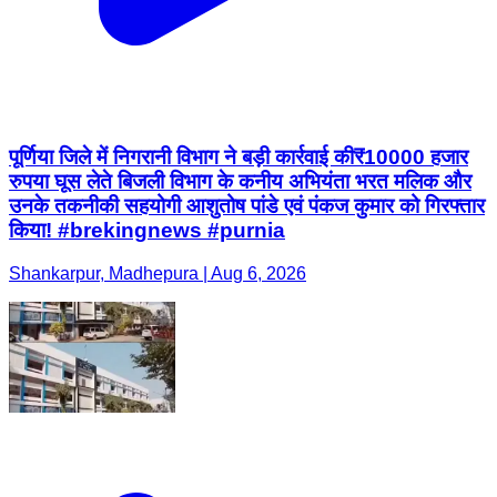
पूर्णिया जिले में निगरानी विभाग ने बड़ी कार्रवाई की₹10000 हजार
रुपया घूस लेते बिजली विभाग के कनीय अभियंता भरत मलिक और
उनके तकनीकी सहयोगी आशुतोष पांडे एवं पंकज कुमार को गिरफ्तार
किया! #brekingnews #purnia
Shankarpur, Madhepura | Aug 6, 2026