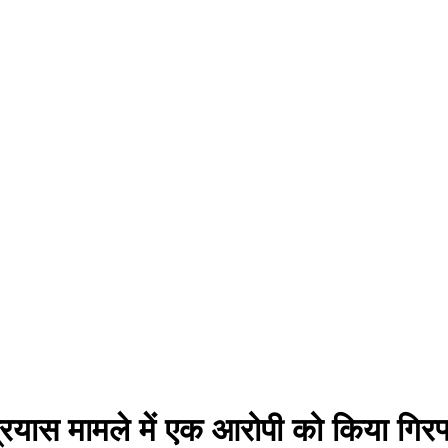
 प्रयास मामले में एक आरोपी को किया गिरफ