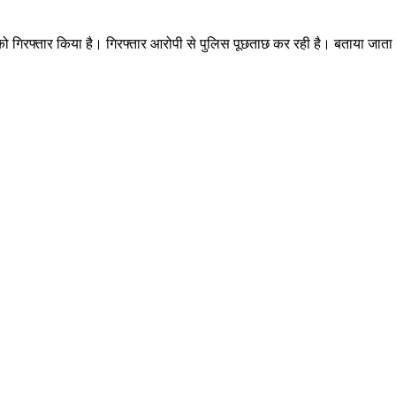
को गिरफ्तार किया है। गिरफ्तार आरोपी से पुलिस पूछताछ कर रही है। बताया जाता ह