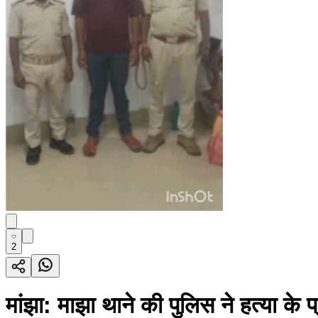
2
मांझा: माझा थाने की पुलिस ने हत्या के