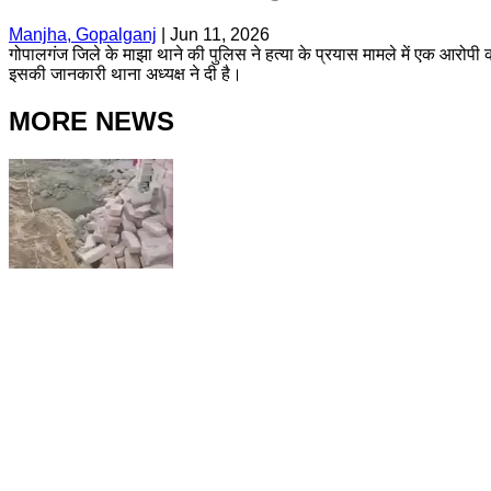
Manjha, Gopalganj
|
Jun 11, 2026
गोपालगंज जिले के माझा थाने की पुलिस ने हत्या के प्रयास मामले में एक आरोपी 
इसकी जानकारी थाना अध्यक्ष ने दी है।
MORE NEWS