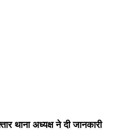
्तार थाना अध्यक्ष ने दी जानकारी