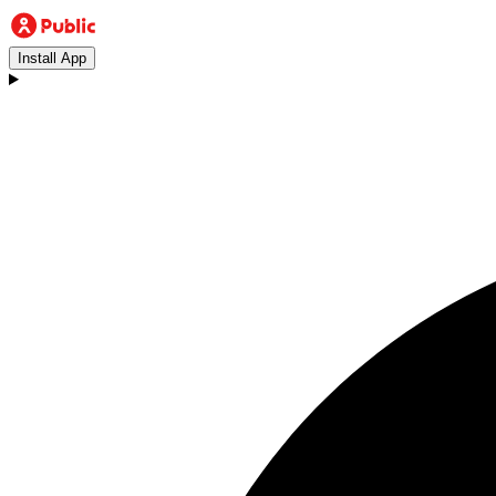
Install App