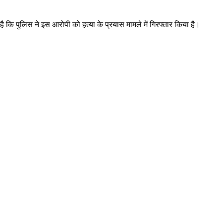
ै कि पुलिस ने इस आरोपी को हत्या के प्रयास मामले में गिरफ्तार किया है।