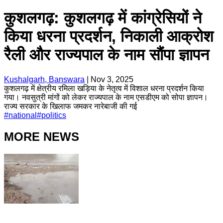
कुशलगढ़: कुशलगढ़ में कांग्रेसियों ने
किया धरना प्रदर्शन, निकाली आक्रोश
रैली और राज्यपाल के नाम सौंपा ज्ञापन
Kushalgarh, Banswara
|
Nov 3, 2025
कुशलगढ़ में क्षेत्रीय रमिला खड़िया के नेतृत्व में विशाल धरना प्रदर्शन किया
गया। नवसुत्री मांगों को लेकर राज्यपाल के नाम एसडीएम को सोपा ज्ञापन।
राज्य सरकार के खिलाफ जमकर नारेबाजी की गई
#
national
#
politics
MORE NEWS