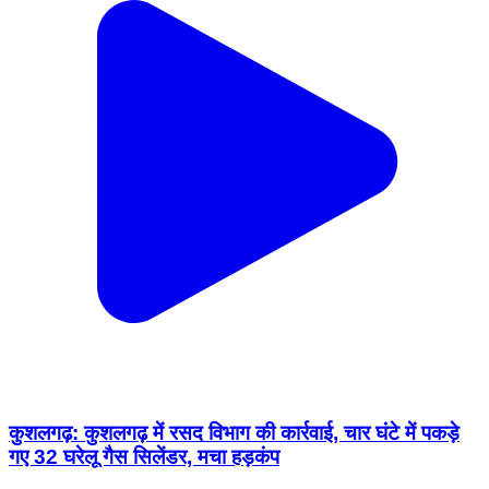
कुशलगढ़: कुशलगढ़ में रसद विभाग की कार्रवाई, चार घंटे में पकड़े
गए 32 घरेलू गैस सिलेंडर, मचा हड़कंप