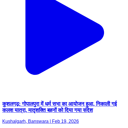
कुशलगढ़: गोपालपुरा में धर्म सभा का आयोजन हुआ, निकाली गई
कलश यात्रा, मातृशक्ति बहनों को दिया गया संदेश
Kushalgarh, Banswara | Feb 19, 2026