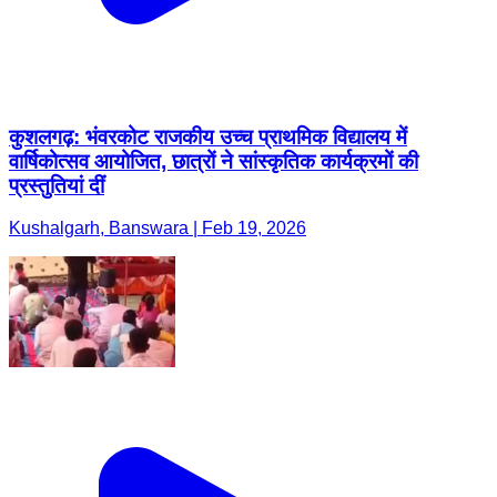
कुशलगढ़: भंवरकोट राजकीय उच्च प्राथमिक विद्यालय में
वार्षिकोत्सव आयोजित, छात्रों ने सांस्कृतिक कार्यक्रमों की
प्रस्तुतियां दीं
Kushalgarh, Banswara | Feb 19, 2026