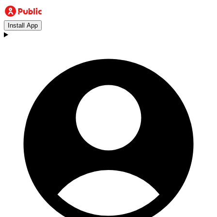
Install App